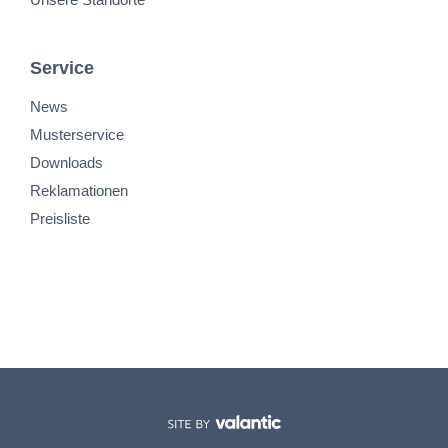
Service
News
Musterservice
Downloads
Reklamationen
Preisliste