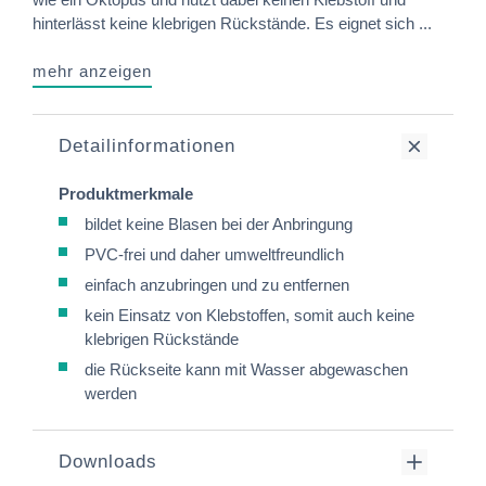
hinterlässt keine klebrigen Rückstände. Es eignet sich ...
mehr anzeigen
Detailinformationen
Produktmerkmale
bildet keine Blasen bei der Anbringung
PVC-frei und daher umweltfreundlich
einfach anzubringen und zu entfernen
kein Einsatz von Klebstoffen, somit auch keine
klebrigen Rückstände
die Rückseite kann mit Wasser abgewaschen
werden
Downloads