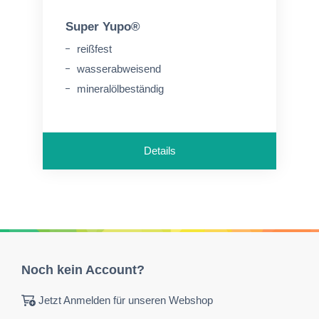
Super Yupo®
reißfest
wasserabweisend
mineralölbeständig
Details
Noch kein Account?
Jetzt Anmelden für unseren Webshop