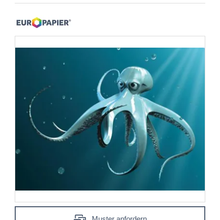
Muster anfordern