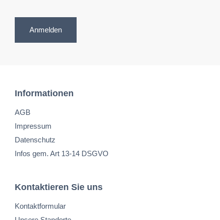
Anmelden
Informationen
AGB
Impressum
Datenschutz
Infos gem. Art 13-14 DSGVO
Kontaktieren Sie uns
Kontaktformular
Unsere Standorte