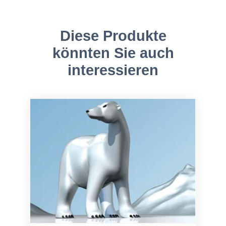
Diese Produkte
könnten Sie auch
interessieren