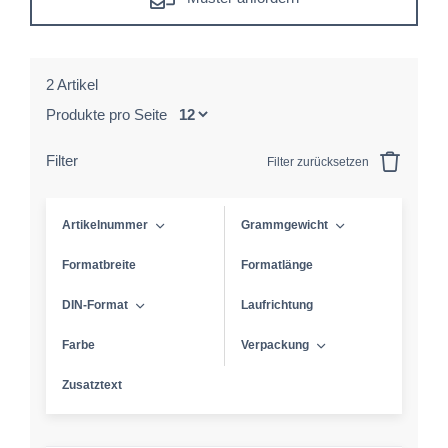
2 Artikel
Produkte pro Seite
Filter
Filter zurücksetzen
Artikelnummer
Grammgewicht
Formatbreite
Formatlänge
DIN-Format
Laufrichtung
Farbe
Verpackung
Zusatztext