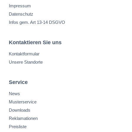
Impressum
Datenschutz
Infos gem. Art 13-14 DSGVO
Kontaktieren Sie uns
Kontaktformular
Unsere Standorte
Service
News
Musterservice
Downloads
Reklamationen
Preisliste