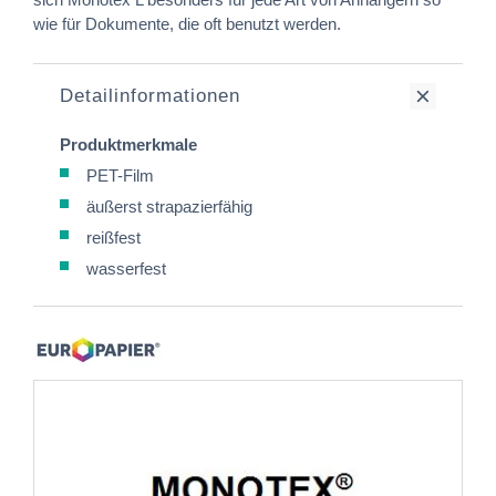
wie für Dokumente, die oft benutzt werden.
Detailinformationen
Produktmerkmale
PET-Film
äußerst strapazierfähig
reißfest
wasserfest