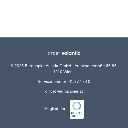
© 2025 Europapier Austria GmbH - Autokaderstraße 86-96,
1210 Wien
Servicenummer: 01 277 78 0
office@europapier.at
Mitglied der