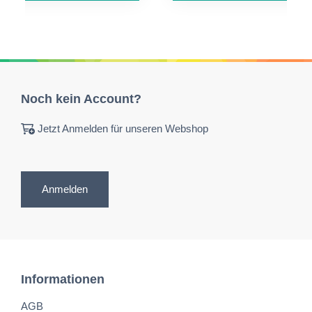
Noch kein Account?
Jetzt Anmelden für unseren Webshop
Anmelden
Informationen
AGB