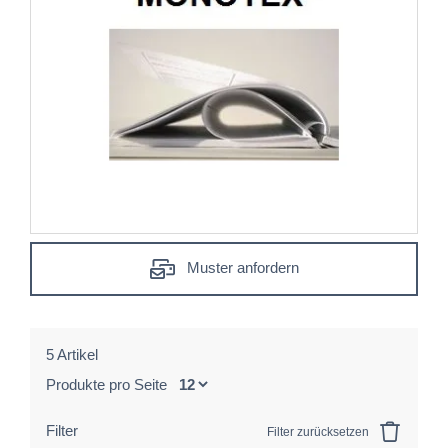
Muster anfordern
5 Artikel
Produkte pro Seite
Filter
Filter zurücksetzen