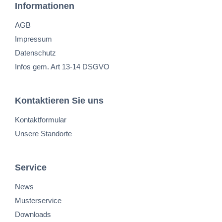
Informationen
AGB
Impressum
Datenschutz
Infos gem. Art 13-14 DSGVO
Kontaktieren Sie uns
Kontaktformular
Unsere Standorte
Service
News
Musterservice
Downloads