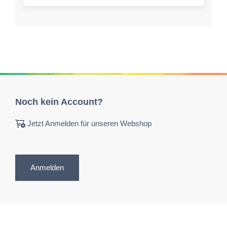
Noch kein Account?
Jetzt Anmelden für unseren Webshop
Anmelden