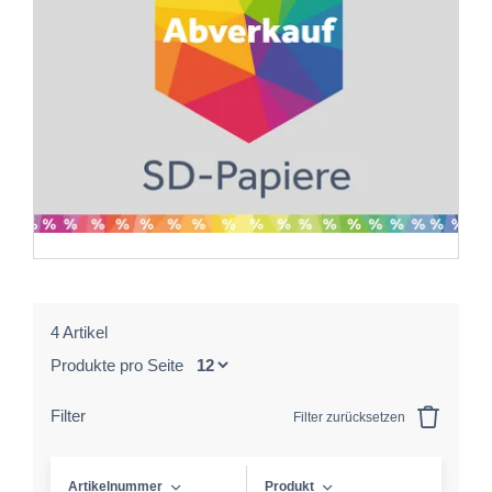
4 Artikel
Produkte pro Seite
Filter
Filter zurücksetzen
Artikelnummer
Produkt