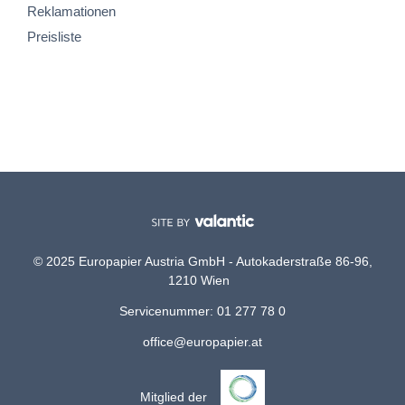
Reklamationen
Preisliste
© 2025 Europapier Austria GmbH - Autokaderstraße 86-96,
1210 Wien
Servicenummer: 01 277 78 0
office@europapier.at
Mitglied der