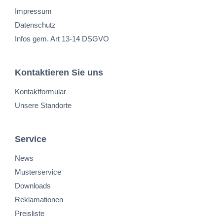
Impressum
Datenschutz
Infos gem. Art 13-14 DSGVO
Kontaktieren Sie uns
Kontaktformular
Unsere Standorte
Service
News
Musterservice
Downloads
Reklamationen
Preisliste