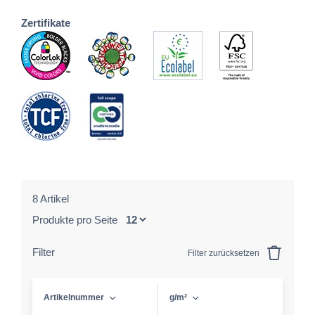
Zertifikate
8 Artikel
Produkte pro Seite
Filter
Filter zurücksetzen
Artikelnummer
g/m²