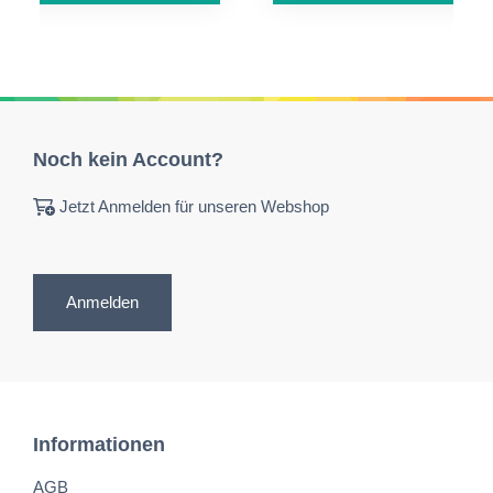
Noch kein Account?
Jetzt Anmelden für unseren Webshop
Anmelden
Informationen
AGB