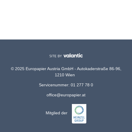
© 2025 Europapier Austria GmbH - Autokaderstraße 86-96,
1210 Wien
Servicenummer: 01 277 78 0
office@europapier.at
Mitglied der