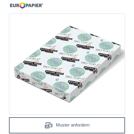
Muster anfordern