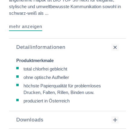
stylische und umweltbewusste Kommunikation sowohl in
schwarz-weiß als ...
mehr anzeigen
Detailinformationen
Produktmerkmale
total chlorfrei gebleicht
ohne optische Aufheller
höchste Papierqualität für problemloses
Drucken, Falten, Rillen, Binden usw.
produziert in Österreich
Downloads