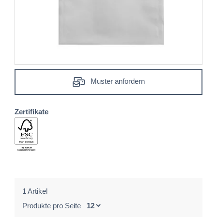
Muster anfordern
Zertifikate
1 Artikel
Produkte pro Seite