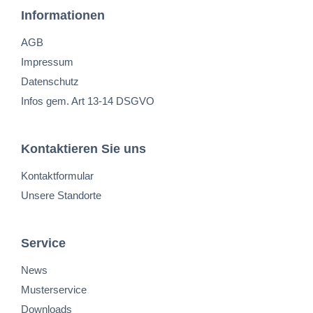
Informationen
AGB
Impressum
Datenschutz
Infos gem. Art 13-14 DSGVO
Kontaktieren Sie uns
Kontaktformular
Unsere Standorte
Service
News
Musterservice
Downloads