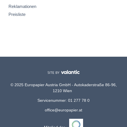
Reklamationen
Preisliste
© 2025 Europapier Austria GmbH - Autokaderstraße 86-96,
1210 Wien
Servicenummer: 01 277 78 0
office@europapier.at