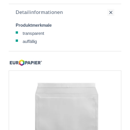
Detailinformationen
Produktmerkmale
transparent
auffällig