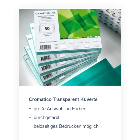
Cromatico Transparent Kuverts
große Auswahl an Farben
durchgefärbt
beidseitiges Bedrucken möglich