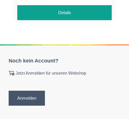
Details
Noch kein Account?
Jetzt Anmelden für unseren Webshop
Anmelden