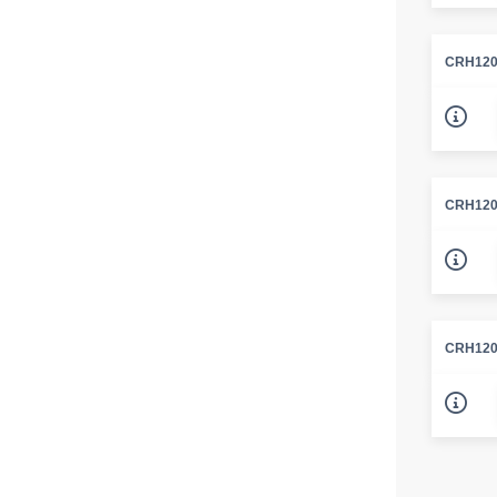
CRH120
CRH120
CRH120