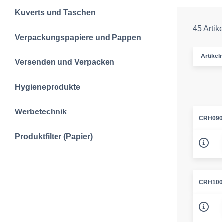
Kuverts und Taschen
45 Artik
Verpackungspapiere und Pappen
Artike
Versenden und Verpacken
Hygieneprodukte
Werbetechnik
CRH090
Produktfilter (Papier)
CRH100