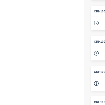
CRH100
CRH100
CRH100
CRH100