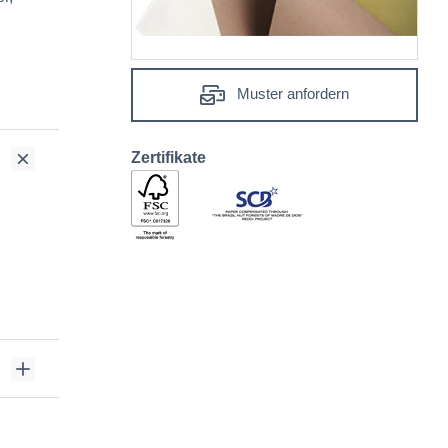
Muster anfordern
Zertifikate