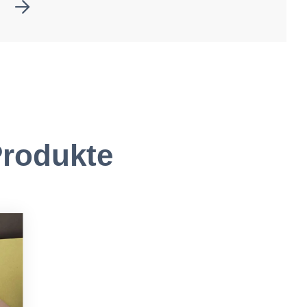
rodukte