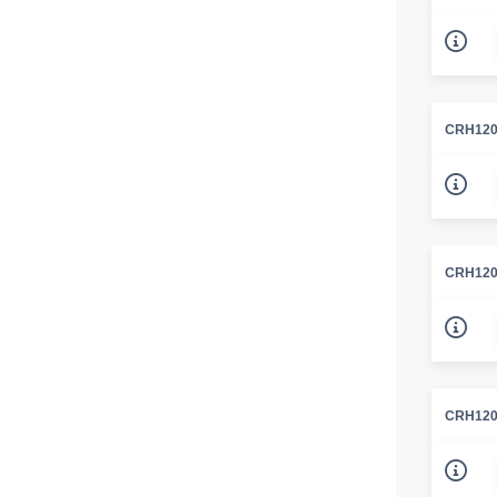
CRH120
CRH120
CRH120