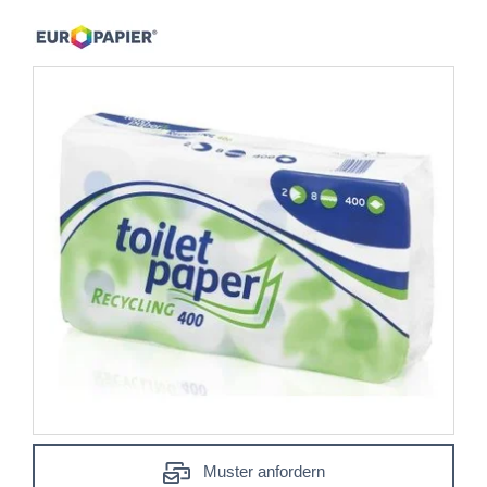
Muster anfordern