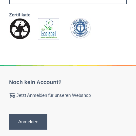
Zertifikate
Noch kein Account?
Jetzt Anmelden für unseren Webshop
Anmelden