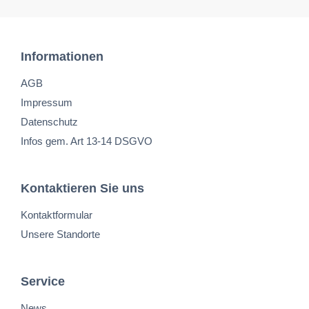
Informationen
AGB
Impressum
Datenschutz
Infos gem. Art 13-14 DSGVO
Kontaktieren Sie uns
Kontaktformular
Unsere Standorte
Service
News