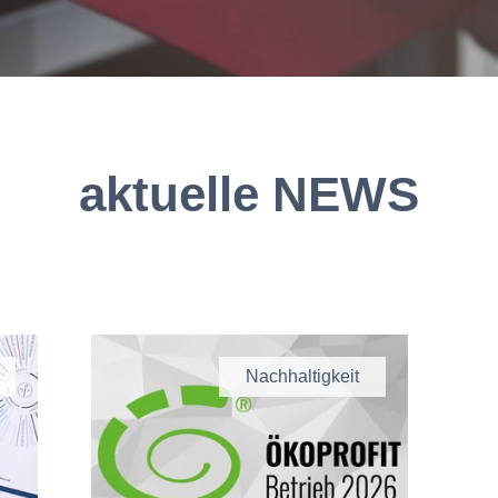
aktuelle NEWS
Nachhaltigkeit