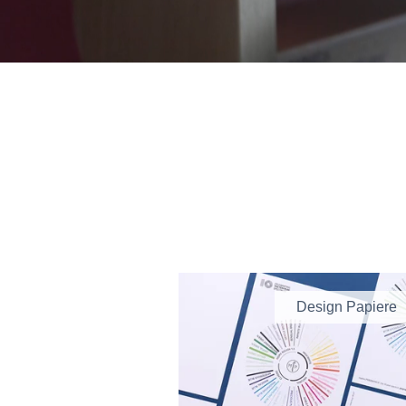
Design Papiere