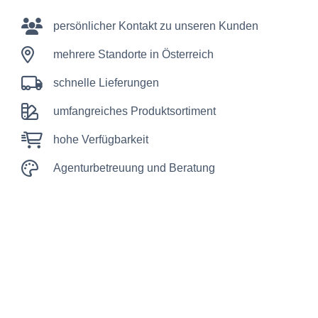
persönlicher Kontakt zu unseren Kunden
mehrere Standorte in Österreich
schnelle Lieferungen
umfangreiches Produktsortiment
hohe Verfügbarkeit
Agenturbetreuung und Beratung