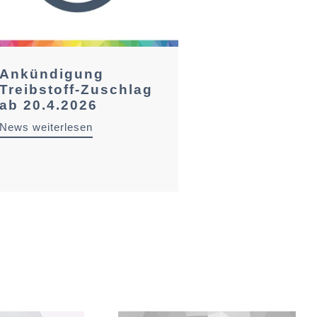
Ankündigung
Treibstoff-Zuschlag
ab 20.4.2026
News weiterlesen