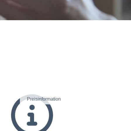
Preisinformation