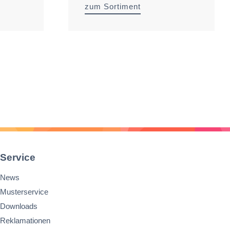
zum Sortiment
Service
News
Musterservice
Downloads
Reklamationen