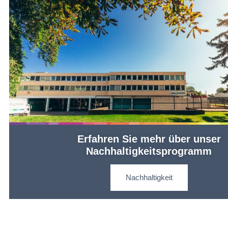
Erfahren Sie mehr über unser
Nachhaltigkeitsprogramm
Nachhaltigkeit