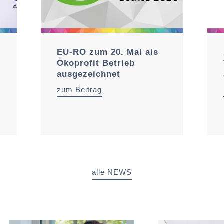
EU-RO zum 20. Mal als
Ökoprofit Betrieb
ausgezeichnet
zum Beitrag
alle NEWS