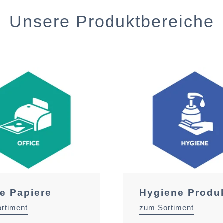
Unsere Produktbereiche
ce Papiere
Hygiene Produ
rtiment
zum Sortiment