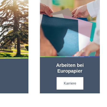
Arbeiten bei
Europapier
Karriere