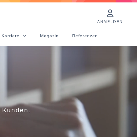
ANMELDEN
 Karriere
Magazin
Referenzen
e Kunden.