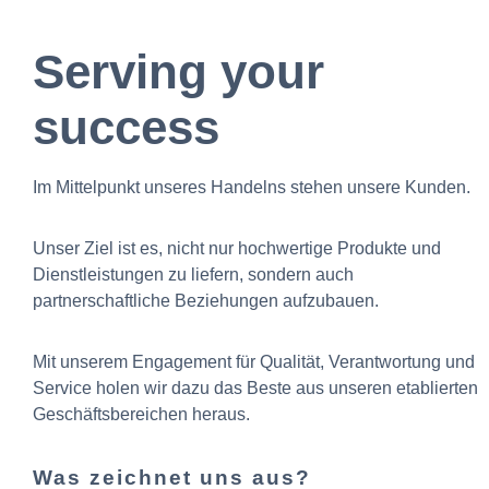
Serving your
success
Im Mittelpunkt unseres Handelns stehen unsere Kunden.
Unser Ziel ist es, nicht nur hochwertige Produkte und
Dienstleistungen zu liefern, sondern auch
partnerschaftliche Beziehungen aufzubauen.
Mit unserem Engagement für Qualität, Verantwortung und
Service holen wir dazu das Beste aus unseren etablierten
Geschäftsbereichen heraus.
Was zeichnet uns aus?