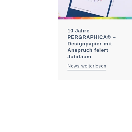
10 Jahre
PERGRAPHICA® –
Designpapier mit
Anspruch feiert
Jubiläum
News weiterlesen