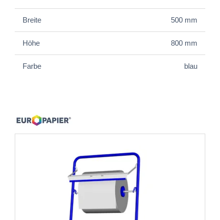
Breite
500 mm
Höhe
800 mm
Farbe
blau