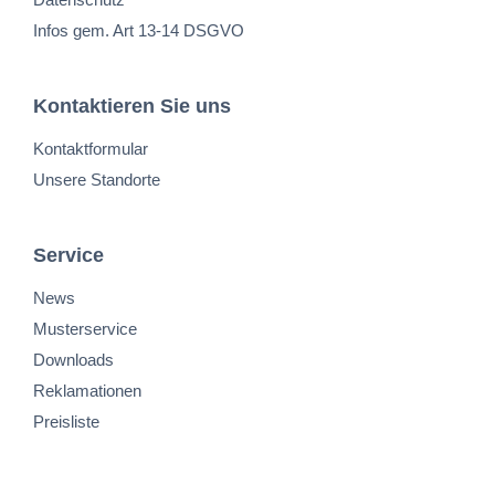
Infos gem. Art 13-14 DSGVO
Kontaktieren Sie uns
Kontaktformular
Unsere Standorte
Service
News
Musterservice
Downloads
Reklamationen
Preisliste