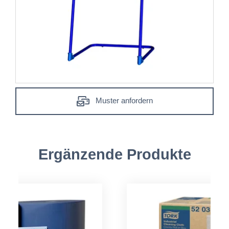
Muster anfordern
Ergänzende Produkte