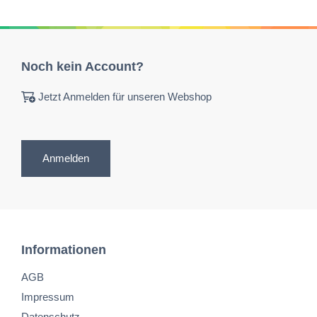
Noch kein Account?
Jetzt Anmelden für unseren Webshop
Anmelden
Informationen
AGB
Impressum
Datenschutz