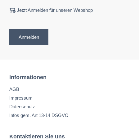
Jetzt Anmelden für unseren Webshop
Anmelden
Informationen
AGB
Impressum
Datenschutz
Infos gem. Art 13-14 DSGVO
Kontaktieren Sie uns