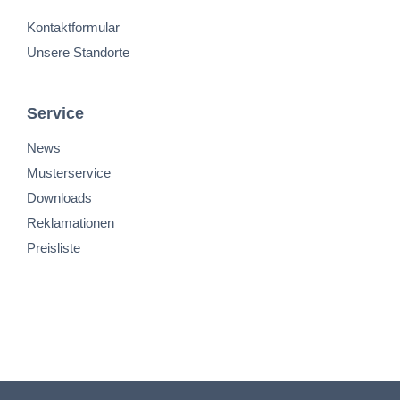
Kontaktformular
Unsere Standorte
Service
News
Musterservice
Downloads
Reklamationen
Preisliste