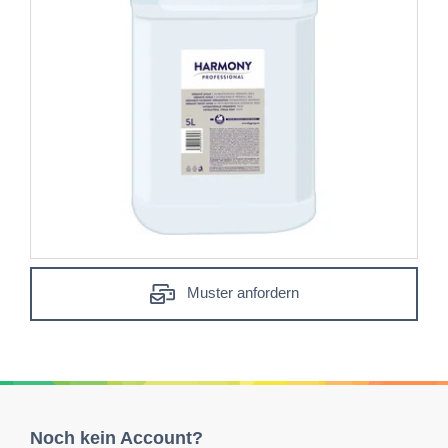
Muster anfordern
Noch kein Account?