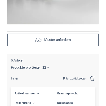
Muster anfordern
6 Artikel
Produkte pro Seite
Filter
Filter zurücksetzen
Artikelnummer
Grammgewicht
Rollenbreite
Rollenlänge