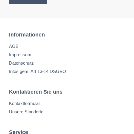
Informationen
AGB
Impressum
Datenschutz
Infos gem. Art 13-14 DSGVO
Kontaktieren Sie uns
Kontaktformular
Unsere Standorte
Service