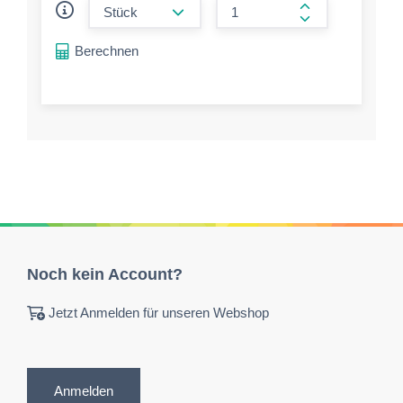
form.increase-a
Berechnen
Noch kein Account?
Jetzt Anmelden für unseren Webshop
Anmelden