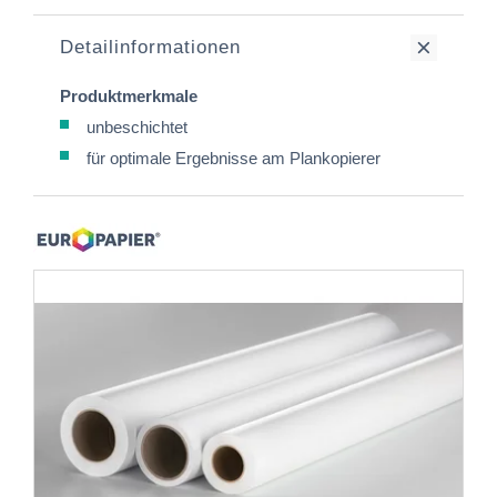
Detailinformationen
Produktmerkmale
unbeschichtet
für optimale Ergebnisse am Plankopierer