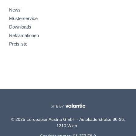
News
Musterservice
Downloads
Reklamationen
Preisliste
© 2025 Europapier Austria GmbH - Autokaderstraße 86-96,
1210 Wien