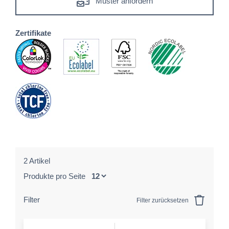
Muster anfordern
Zertifikate
2 Artikel
Produkte pro Seite
Filter
Filter zurücksetzen