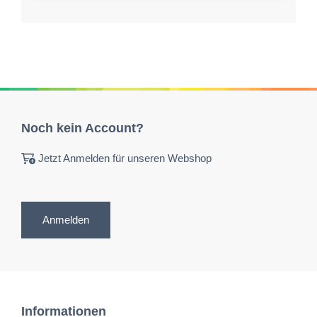
Noch kein Account?
Jetzt Anmelden für unseren Webshop
Anmelden
Informationen