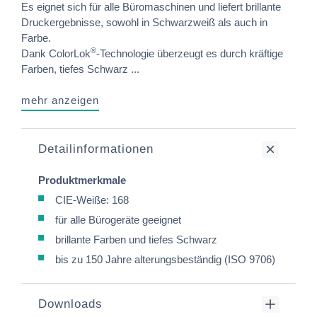
Es eignet sich für alle Büromaschinen und liefert brillante
Druckergebnisse, sowohl in Schwarzweiß als auch in
Farbe.
®
Dank ColorLok
-Technologie überzeugt es durch kräftige
Farben, tiefes Schwarz ...
mehr anzeigen
Detailinformationen
Produktmerkmale
CIE-Weiße: 168
für alle Bürogeräte geeignet
brillante Farben und tiefes Schwarz
bis zu 150 Jahre alterungsbeständig (ISO 9706)
Downloads