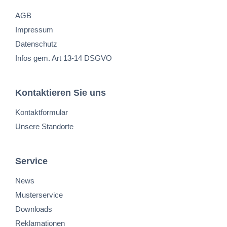
AGB
Impressum
Datenschutz
Infos gem. Art 13-14 DSGVO
Kontaktieren Sie uns
Kontaktformular
Unsere Standorte
Service
News
Musterservice
Downloads
Reklamationen