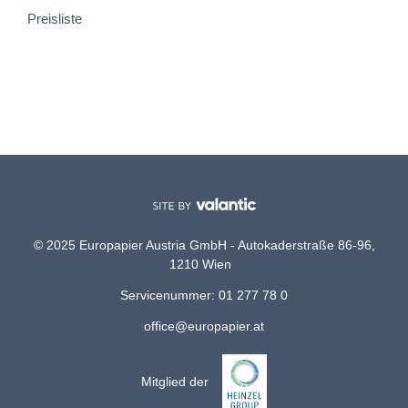
Preisliste
© 2025 Europapier Austria GmbH - Autokaderstraße 86-96,
1210 Wien
Servicenummer: 01 277 78 0
office@europapier.at
Mitglied der