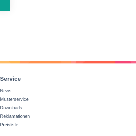
en
Service
News
Musterservice
Downloads
Reklamationen
Preisliste