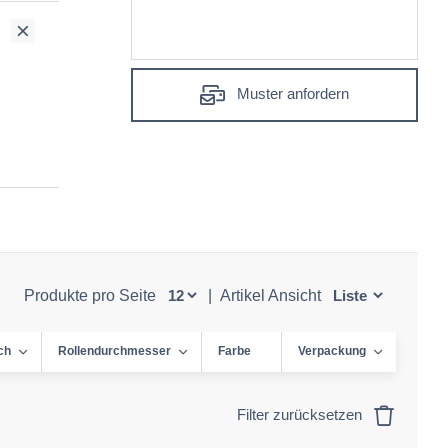
Muster anfordern
Produkte pro Seite
|
Artikel Ansicht
ch
Rollendurchmesser
Farbe
Verpackung
Filter zurücksetzen