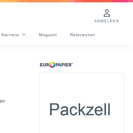
ANMELDEN
 Karriere
Magazin
Referenzen
ten