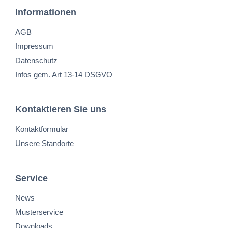
Informationen
AGB
Impressum
Datenschutz
Infos gem. Art 13-14 DSGVO
Kontaktieren Sie uns
Kontaktformular
Unsere Standorte
Service
News
Musterservice
Downloads