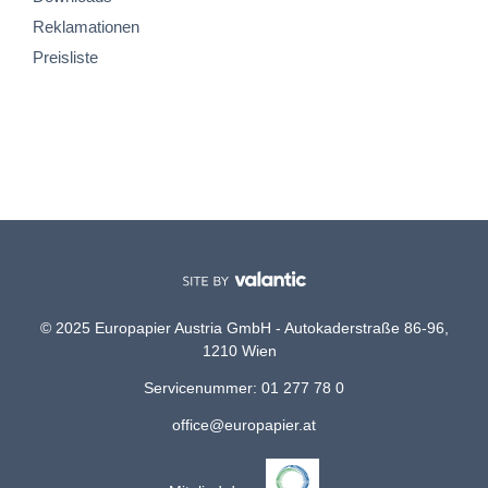
Reklamationen
Preisliste
© 2025 Europapier Austria GmbH - Autokaderstraße 86-96,
1210 Wien
Servicenummer: 01 277 78 0
office@europapier.at