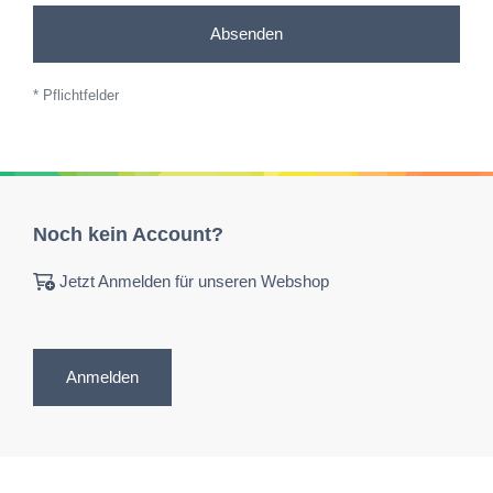
Absenden
* Pflichtfelder
Noch kein Account?
Jetzt Anmelden für unseren Webshop
Anmelden