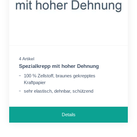
4 Artikel
Spezialkrepp mit hoher Dehnung
100 % Zellstoff, braunes gekrepptes
Kraftpapier
sehr elastisch, dehnbar, schützend
Details