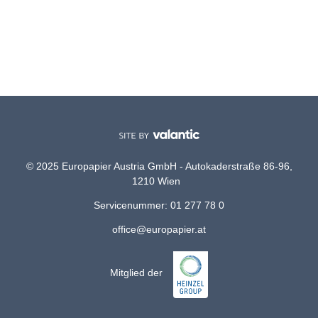
© 2025 Europapier Austria GmbH - Autokaderstraße 86-96,
1210 Wien
Servicenummer: 01 277 78 0
office@europapier.at
Mitglied der