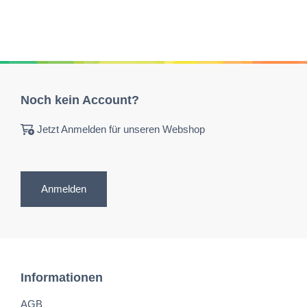
Noch kein Account?
Jetzt Anmelden für unseren Webshop
Anmelden
Informationen
AGB