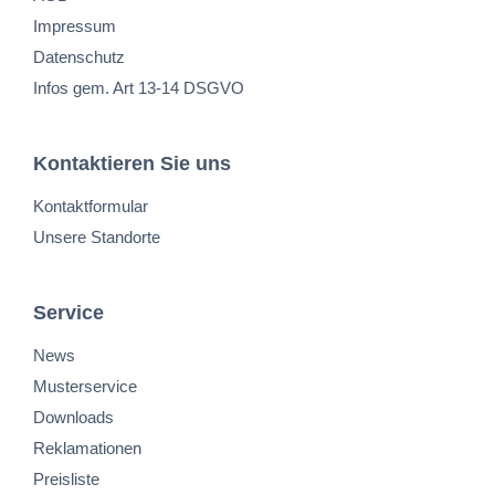
Impressum
Datenschutz
Infos gem. Art 13-14 DSGVO
Kontaktieren Sie uns
Kontaktformular
Unsere Standorte
Service
News
Musterservice
Downloads
Reklamationen
Preisliste