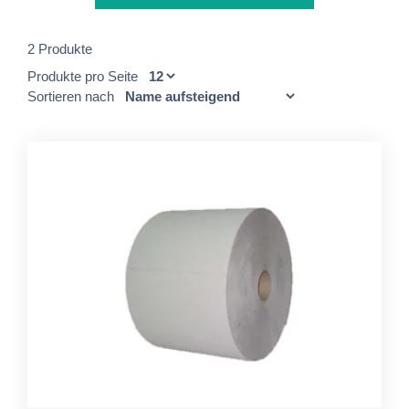
2 Produkte
Produkte pro Seite
Sortieren nach