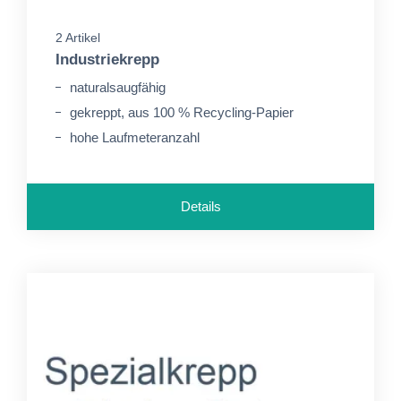
2 Artikel
Industriekrepp
naturalsaugfähig
gekreppt, aus 100 % Recycling-Papier
hohe Laufmeteranzahl
Details