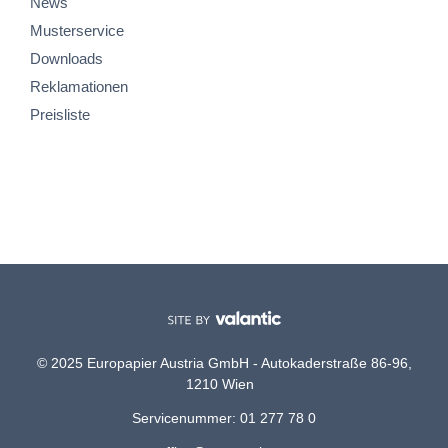
News
Musterservice
Downloads
Reklamationen
Preisliste
© 2025 Europapier Austria GmbH - Autokaderstraße 86-96,
1210 Wien
Servicenummer: 01 277 78 0