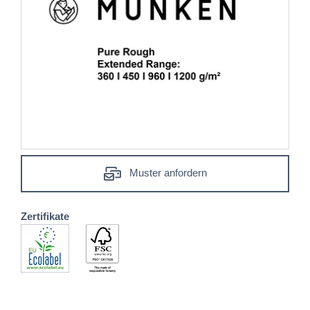
Muster anfordern
Zertifikate