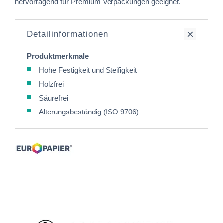
hervorragend für Premium Verpackungen geeignet.
Detailinformationen
Produktmerkmale
Hohe Festigkeit und Steifigkeit
Holzfrei
Säurefrei
Alterungsbeständig (ISO 9706)