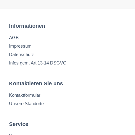
Informationen
AGB
Impressum
Datenschutz
Infos gem. Art 13-14 DSGVO
Kontaktieren Sie uns
Kontaktformular
Unsere Standorte
Service