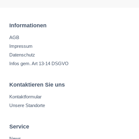
Informationen
AGB
Impressum
Datenschutz
Infos gem. Art 13-14 DSGVO
Kontaktieren Sie uns
Kontaktformular
Unsere Standorte
Service
News