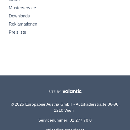
Musterservice
Downloads
Reklamationen
Preisliste
© 2025 Europapier Austria GmbH - Autokaderstraße 86-96,
1210 Wien
Servicenummer: 01 277 78 0