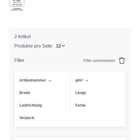
2 Artikel
Produkte pro Seite
Filter
Filter zurücksetzen
Artikelnummer
g/m²
Breite
Länge
Laufrichtung
Farbe
Verpack.