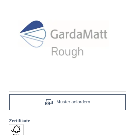
Muster anfordern
Zertifikate