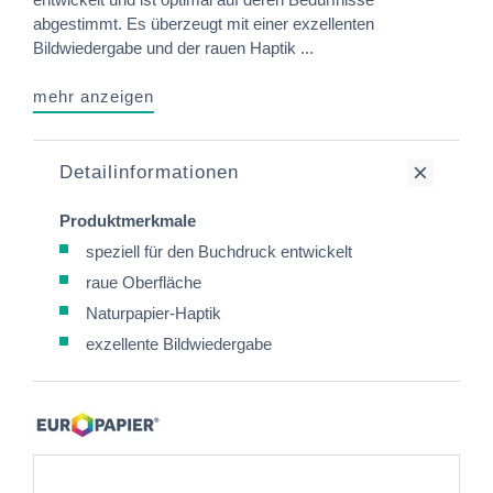
abgestimmt. Es überzeugt mit einer exzellenten
Bildwiedergabe und der rauen Haptik ...
mehr anzeigen
Detailinformationen
Produktmerkmale
speziell für den Buchdruck entwickelt
raue Oberfläche
Naturpapier-Haptik
exzellente Bildwiedergabe