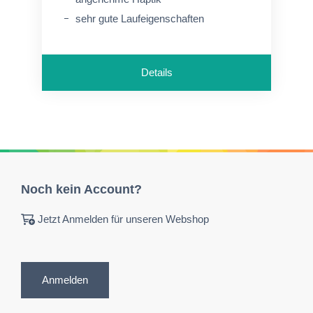
sehr gute Laufeigenschaften
Details
Noch kein Account?
Jetzt Anmelden für unseren Webshop
Anmelden