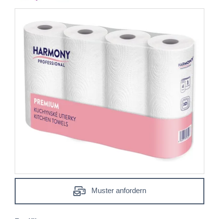
Muster anfordern