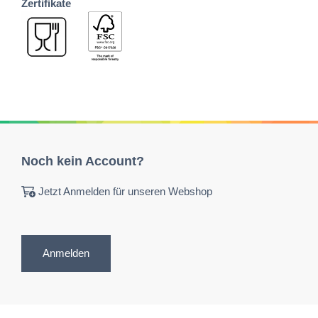
Zertifikate
Noch kein Account?
Jetzt Anmelden für unseren Webshop
Anmelden