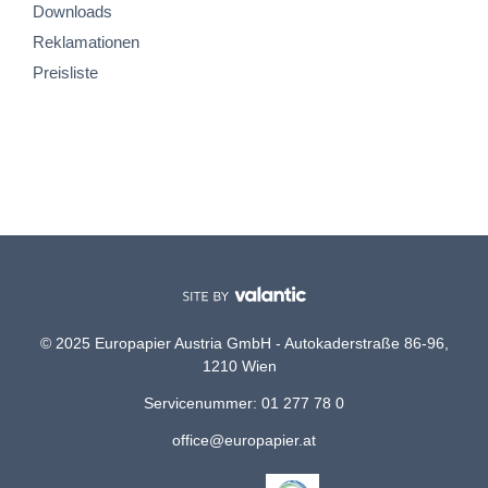
Downloads
Reklamationen
Preisliste
© 2025 Europapier Austria GmbH - Autokaderstraße 86-96,
1210 Wien
Servicenummer: 01 277 78 0
office@europapier.at