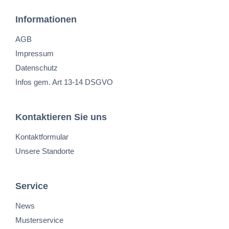
Informationen
AGB
Impressum
Datenschutz
Infos gem. Art 13-14 DSGVO
Kontaktieren Sie uns
Kontaktformular
Unsere Standorte
Service
News
Musterservice