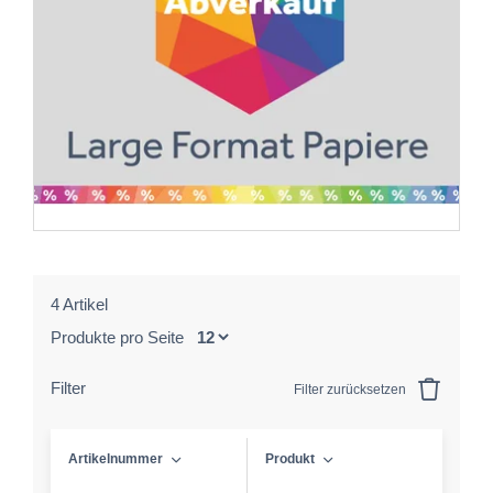
4 Artikel
Produkte pro Seite
Filter
Filter zurücksetzen
Artikelnummer
Produkt