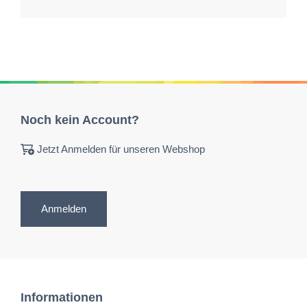
Noch kein Account?
Jetzt Anmelden für unseren Webshop
Anmelden
Informationen