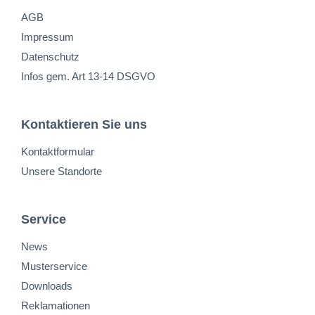
AGB
Impressum
Datenschutz
Infos gem. Art 13-14 DSGVO
Kontaktieren Sie uns
Kontaktformular
Unsere Standorte
Service
News
Musterservice
Downloads
Reklamationen