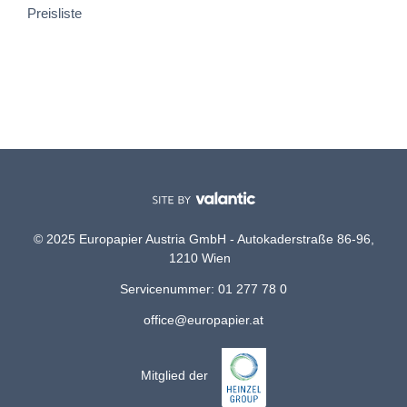
Preisliste
© 2025 Europapier Austria GmbH - Autokaderstraße 86-96,
1210 Wien
Servicenummer: 01 277 78 0
office@europapier.at
Mitglied der