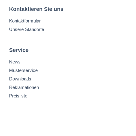
Kontaktieren Sie uns
Kontaktformular
Unsere Standorte
Service
News
Musterservice
Downloads
Reklamationen
Preisliste