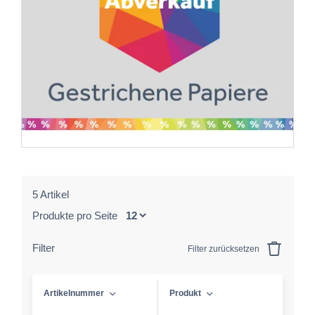
5 Artikel
Produkte pro Seite
Filter
Filter zurücksetzen
Artikelnummer
Produkt