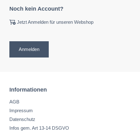
Noch kein Account?
Jetzt Anmelden für unseren Webshop
Anmelden
Informationen
AGB
Impressum
Datenschutz
Infos gem. Art 13-14 DSGVO