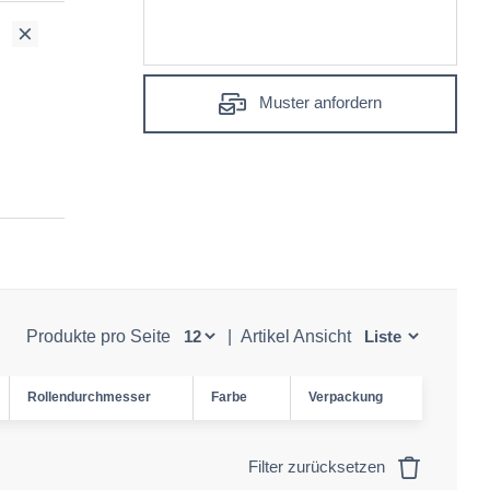
Muster anfordern
Produkte pro Seite
|
Artikel Ansicht
Rollendurchmesser
Farbe
Verpackung
Filter zurücksetzen