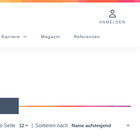
ANMELDEN
 Karriere
Magazin
Referenzen
ro Seite
|
Sortieren nach