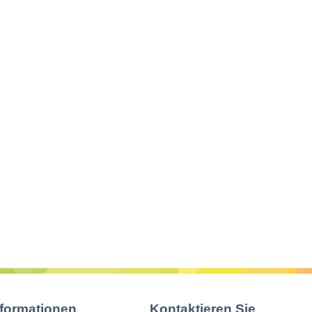
nformationen
Kontaktieren Sie