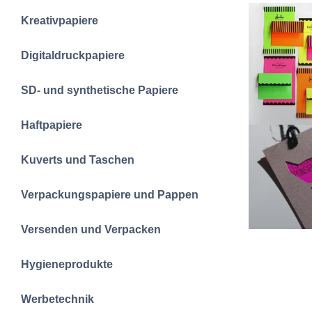
Kreativpapiere
Digitaldruckpapiere
SD- und synthetische Papiere
Haftpapiere
Kuverts und Taschen
Verpackungspapiere und Pappen
Versenden und Verpacken
Hygieneprodukte
Werbetechnik