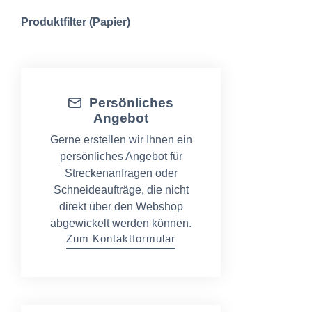
Produktfilter (Papier)
Persönliches
Angebot
Gerne erstellen wir Ihnen ein
persönliches Angebot für
Streckenanfragen oder
Schneideaufträge, die nicht
direkt über den Webshop
abgewickelt werden können.
Zum Kontaktformular