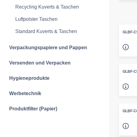
Recycling Kuverts & Taschen
Luftpolster Taschen
Standard Kuverts & Taschen
GLBF-C
Verpackungspapiere und Pappen
Versenden und Verpacken
GLBF-C
Hygieneprodukte
Werbetechnik
Produktfilter (Papier)
GLBF-C