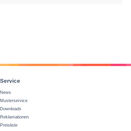
Service
News
Musterservice
Downloads
Reklamationen
Preisliste