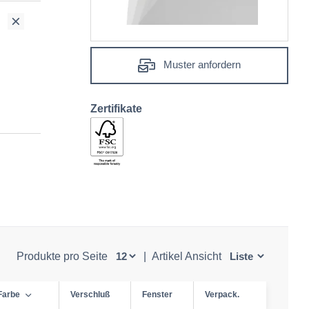
Muster anfordern
Zertifikate
Produkte pro Seite
|
Artikel Ansicht
Farbe
Verschluß
Fenster
Verpack.