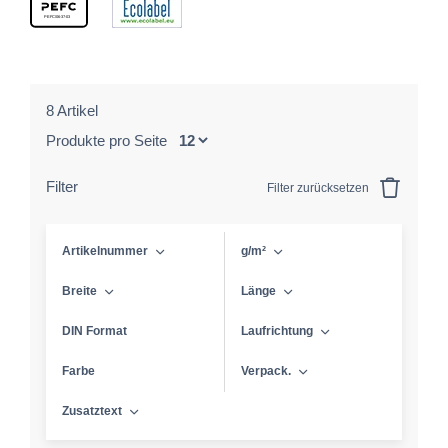
8 Artikel
Produkte pro Seite
Filter
Filter zurücksetzen
Artikelnummer
g/m²
Breite
Länge
DIN Format
Laufrichtung
Farbe
Verpack.
Zusatztext