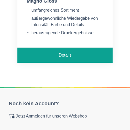
Magno Gloss
umfangreiches Sortiment
außergewöhnliche Wiedergabe von
Intensität, Farbe und Details
herausragende Druckergebnisse
Details
Noch kein Account?
Jetzt Anmelden für unseren Webshop