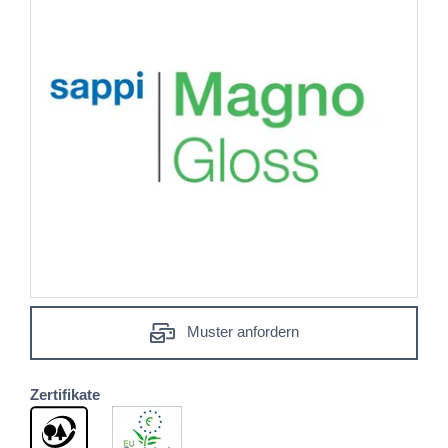
Muster anfordern
Zertifikate