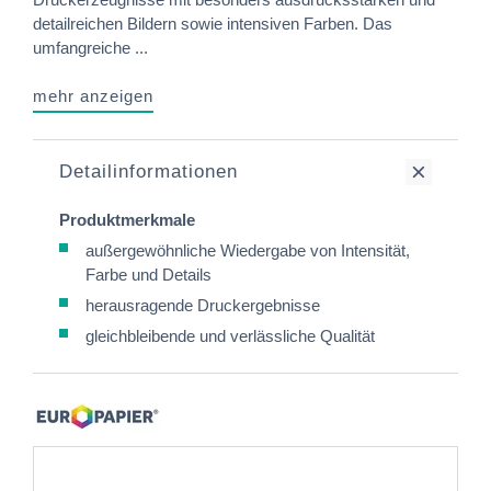
detailreichen Bildern sowie intensiven Farben. Das
umfangreiche ...
mehr anzeigen
Detailinformationen
Produktmerkmale
außergewöhnliche Wiedergabe von Intensität,
Farbe und Details
herausragende Druckergebnisse
gleichbleibende und verlässliche Qualität