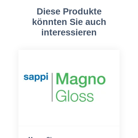
Diese Produkte
könnten Sie auch
interessieren