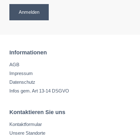
Anmelden
Informationen
AGB
Impressum
Datenschutz
Infos gem. Art 13-14 DSGVO
Kontaktieren Sie uns
Kontaktformular
Unsere Standorte