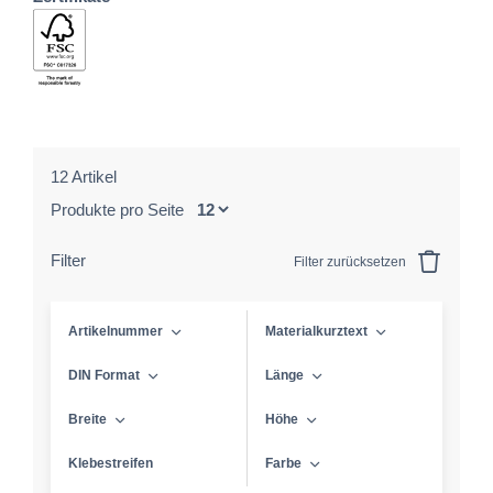
12 Artikel
Produkte pro Seite
Filter
Filter zurücksetzen
Artikelnummer
Materialkurztext
DIN Format
Länge
Breite
Höhe
Klebestreifen
Farbe