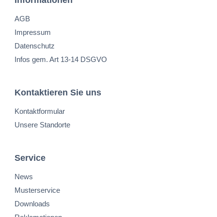
Informationen
AGB
Impressum
Datenschutz
Infos gem. Art 13-14 DSGVO
Kontaktieren Sie uns
Kontaktformular
Unsere Standorte
Service
News
Musterservice
Downloads