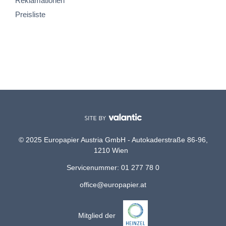
Reklamationen
Preisliste
© 2025 Europapier Austria GmbH - Autokaderstraße 86-96,
1210 Wien
Servicenummer: 01 277 78 0
office@europapier.at
Mitglied der