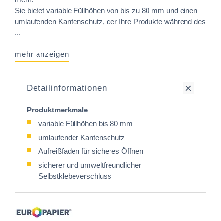
Sie bietet variable Füllhöhen von bis zu 80 mm und einen
umlaufenden Kantenschutz, der Ihre Produkte während des
...
mehr anzeigen
Detailinformationen
Produktmerkmale
variable Füllhöhen bis 80 mm
umlaufender Kantenschutz
Aufreißfaden für sicheres Öffnen
sicherer und umweltfreundlicher
Selbstklebeverschluss