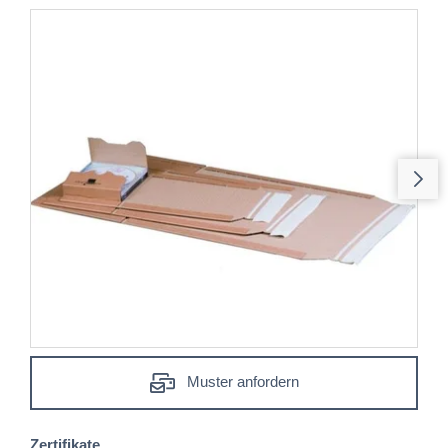
Muster anfordern
Zertifikate