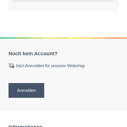
Noch kein Account?
Jetzt Anmelden für unseren Webshop
Anmelden