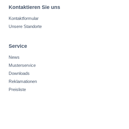
Kontaktieren Sie uns
Kontaktformular
Unsere Standorte
Service
News
Musterservice
Downloads
Reklamationen
Preisliste