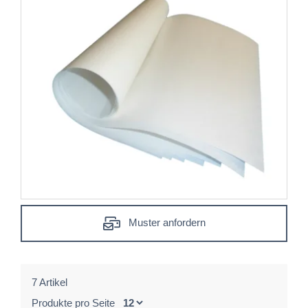
Muster anfordern
7 Artikel
Produkte pro Seite