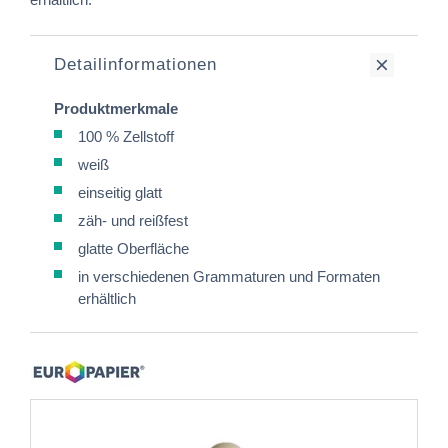
Detailinformationen
Produktmerkmale
100 % Zellstoff
weiß
einseitig glatt
zäh- und reißfest
glatte Oberfläche
in verschiedenen Grammaturen und Formaten
erhältlich