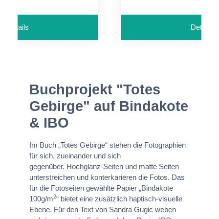
Details
Details
Buchprojekt "Totes
Gebirge" auf Bindakote
& IBO
Im Buch „Totes Gebirge“ stehen die Fotographien
für sich, zueinander und sich
gegenüber. Hochglanz-Seiten und matte Seiten
unterstreichen und konterkarieren die Fotos. Das
für die Fotoseiten gewählte Papier „Bindakote
2
100g/m
“ bietet eine zusätzlich haptisch-visuelle
Ebene. Für den Text von Sandra Gugic weben