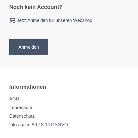
Noch kein Account?
Jetzt Anmelden für unseren Webshop
Anmelden
Informationen
AGB
Impressum
Datenschutz
Infos gem. Art 13-14 DSGVO