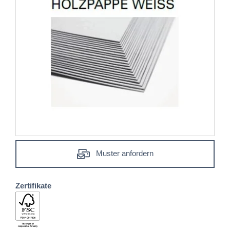
Muster anfordern
Zertifikate