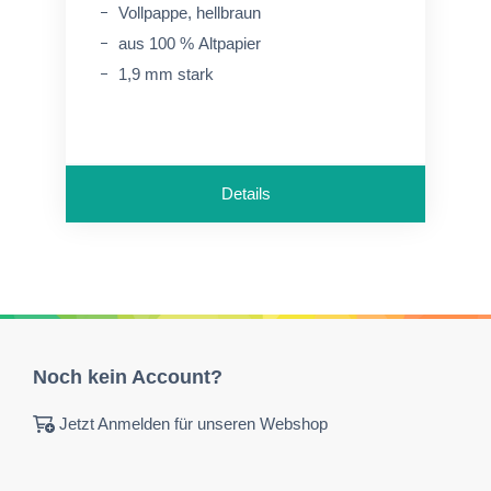
Vollpappe, hellbraun
aus 100 % Altpapier
1,9 mm stark
Details
Noch kein Account?
Jetzt Anmelden für unseren Webshop