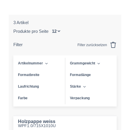
3 Artikel
Produkte pro Seite
Filter
Filter zurücksetzen
Artikelnummer
Grammgewicht
Formatbreite
Formatlänge
Laufrichtung
Stärke
Farbe
Verpackung
Holzpappe weiss
WPF1.0/715X1010U