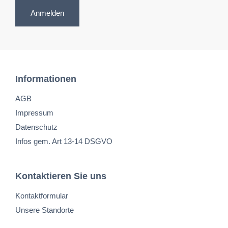
Anmelden
Informationen
AGB
Impressum
Datenschutz
Infos gem. Art 13-14 DSGVO
Kontaktieren Sie uns
Kontaktformular
Unsere Standorte