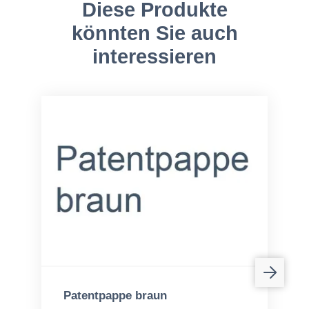
Diese Produkte
könnten Sie auch
interessieren
Patentpappe braun