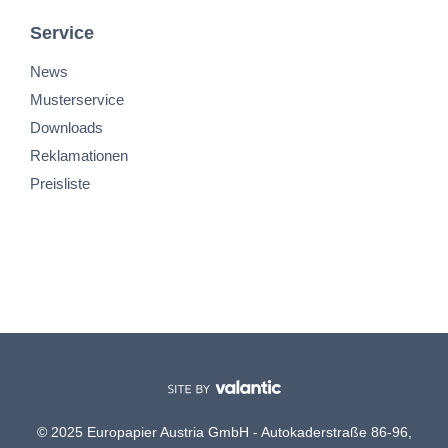
Service
News
Musterservice
Downloads
Reklamationen
Preisliste
© 2025 Europapier Austria GmbH - Autokaderstraße 86-96,