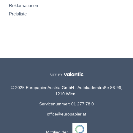
Reklamationen
Preisliste
© 2025 Europapier Austria GmbH - Autokaderstraße 86-96,
1210 Wien
Servicenummer: 01 277 78 0
office@europapier.at
Mitglied der