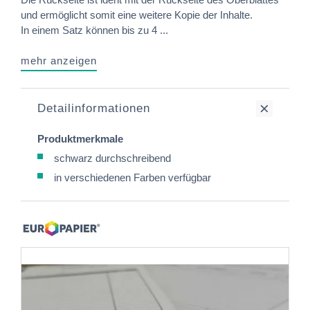
und ermöglicht somit eine weitere Kopie der Inhalte.
In einem Satz können bis zu 4 ...
mehr anzeigen
Detailinformationen
Produktmerkmale
schwarz durchschreibend
in verschiedenen Farben verfügbar