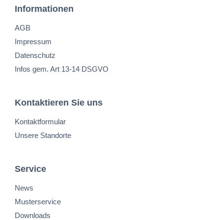
Informationen
AGB
Impressum
Datenschutz
Infos gem. Art 13-14 DSGVO
Kontaktieren Sie uns
Kontaktformular
Unsere Standorte
Service
News
Musterservice
Downloads