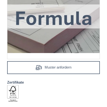
Muster anfordern
Zertifikate