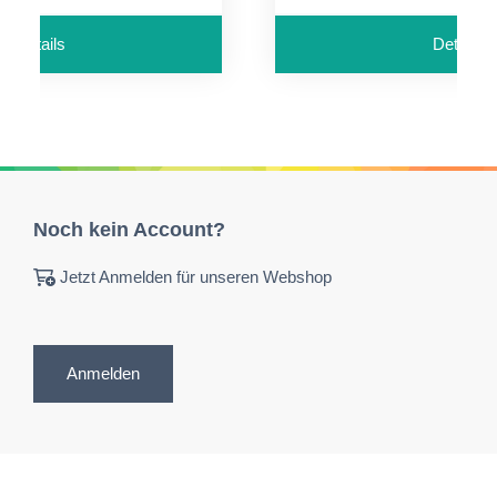
Details
Details
Noch kein Account?
Jetzt Anmelden für unseren Webshop
Anmelden