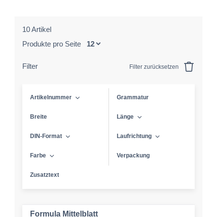
10 Artikel
Produkte pro Seite
Filter
Filter zurücksetzen
Artikelnummer
Grammatur
Breite
Länge
DIN-Format
Laufrichtung
Farbe
Verpackung
Zusatztext
Formula Mittelblatt