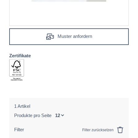
Muster anfordern
Zertifikate
1 Artikel
Produkte pro Seite
Filter
Filter zurücksetzen