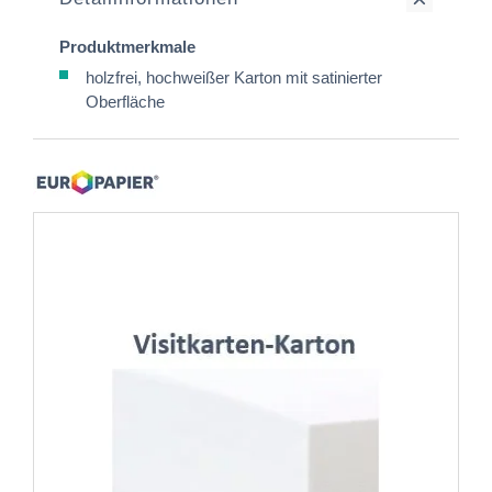
Produktmerkmale
holzfrei, hochweißer Karton mit satinierter
Oberfläche