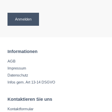
Anmelden
Informationen
AGB
Impressum
Datenschutz
Infos gem. Art 13-14 DSGVO
Kontaktieren Sie uns
Kontaktformular