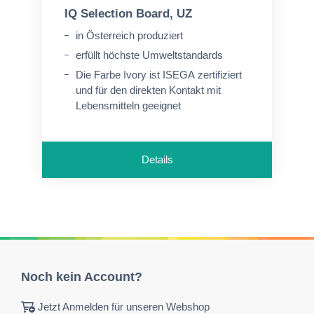
IQ Selection Board, UZ
in Österreich produziert
erfüllt höchste Umweltstandards
Die Farbe Ivory ist ISEGA zertifiziert
und für den direkten Kontakt mit
Lebensmitteln geeignet
Details
Noch kein Account?
Jetzt Anmelden für unseren Webshop