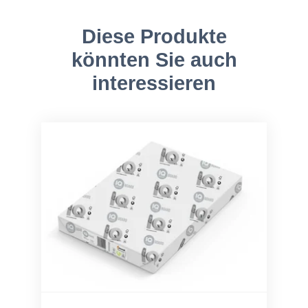
Diese Produkte
könnten Sie auch
interessieren