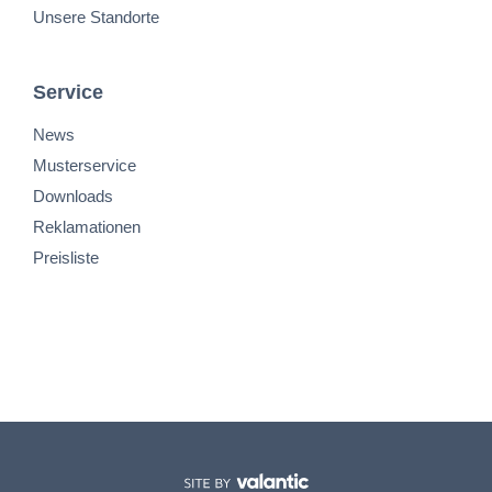
Unsere Standorte
Service
News
Musterservice
Downloads
Reklamationen
Preisliste