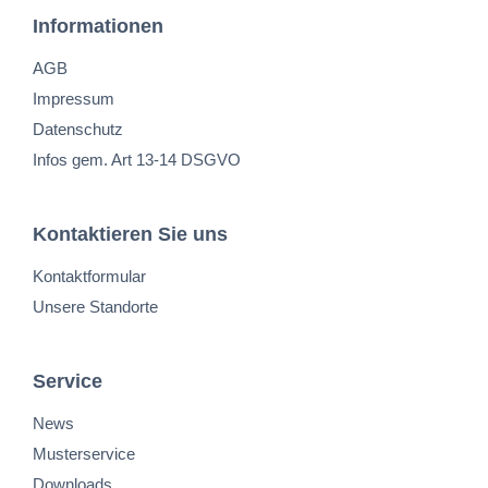
Informationen
AGB
Impressum
Datenschutz
Infos gem. Art 13-14 DSGVO
Kontaktieren Sie uns
Kontaktformular
Unsere Standorte
Service
News
Musterservice
Downloads