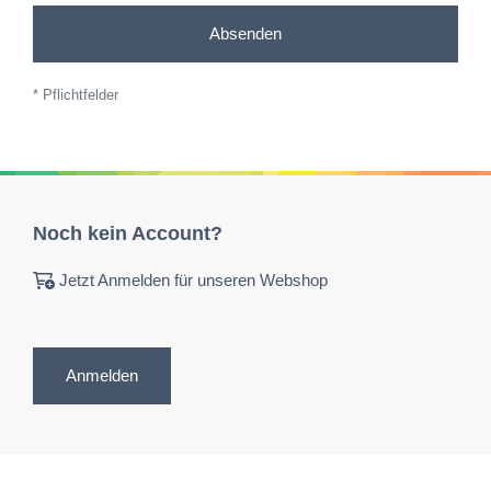
Absenden
* Pflichtfelder
Noch kein Account?
Jetzt Anmelden für unseren Webshop
Anmelden