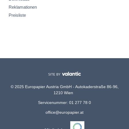
Reklamationen
Preisliste
© 2025 Europapier Austria GmbH - Autokaderstraße 86-96,
1210 Wien
Servicenummer: 01 277 78 0
office@europapier.at