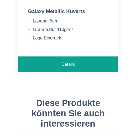
Galaxy Metallic Kuverts
Lasche: 5cm
Grammatur 110g/m²
Logo Eindruck
Details
Diese Produkte
könnten Sie auch
interessieren