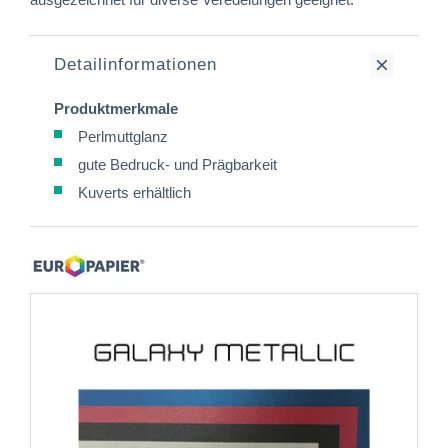
Detailinformationen
Produktmerkmale
Perlmuttglanz
gute Bedruck- und Prägbarkeit
Kuverts erhältlich