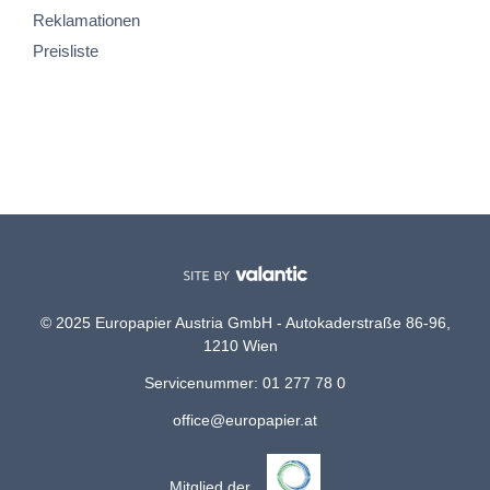
Reklamationen
Preisliste
© 2025 Europapier Austria GmbH - Autokaderstraße 86-96,
1210 Wien
Servicenummer: 01 277 78 0
office@europapier.at
Mitglied der