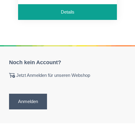
Details
Noch kein Account?
Jetzt Anmelden für unseren Webshop
Anmelden