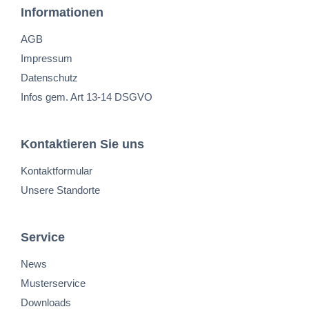
Informationen
AGB
Impressum
Datenschutz
Infos gem. Art 13-14 DSGVO
Kontaktieren Sie uns
Kontaktformular
Unsere Standorte
Service
News
Musterservice
Downloads