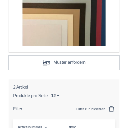
Muster anfordern
2 Artikel
Produkte pro Seite
Filter
Filter zurücksetzen
Artikelnummer
g/m²