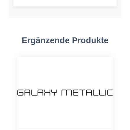
Ergänzende Produkte