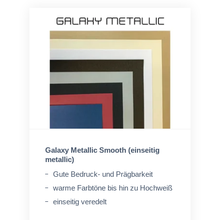
Galaxy Metallic Smooth (einseitig
metallic)
Gute Bedruck- und Prägbarkeit
warme Farbtöne bis hin zu Hochweiß
einseitig veredelt