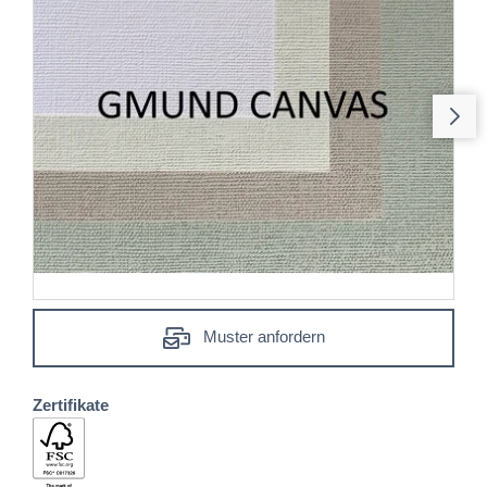
Muster anfordern
Zertifikate