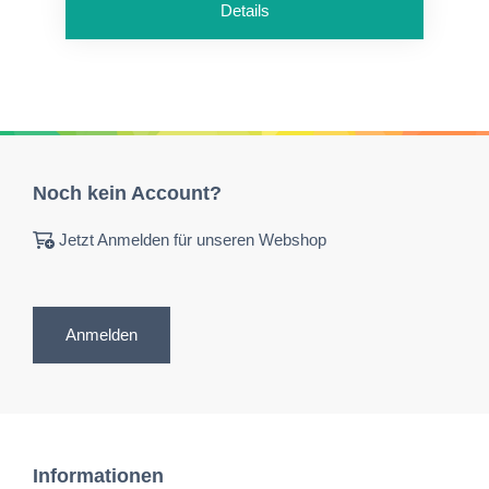
Details
Noch kein Account?
Jetzt Anmelden für unseren Webshop
Anmelden
Informationen