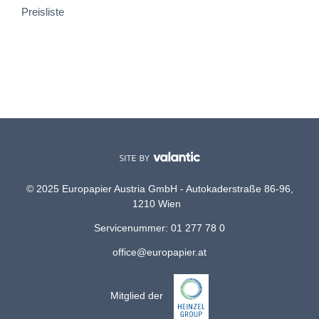
Preisliste
© 2025 Europapier Austria GmbH - Autokaderstraße 86-96,
1210 Wien
Servicenummer: 01 277 78 0
office@europapier.at
Mitglied der