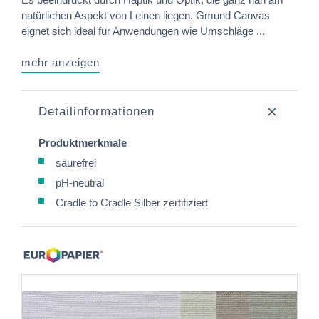
natürlichen Aspekt von Leinen liegen. Gmund Canvas
eignet sich ideal für Anwendungen wie Umschläge ...
mehr anzeigen
Detailinformationen
Produktmerkmale
säurefrei
pH-neutral
Cradle to Cradle Silber zertifiziert