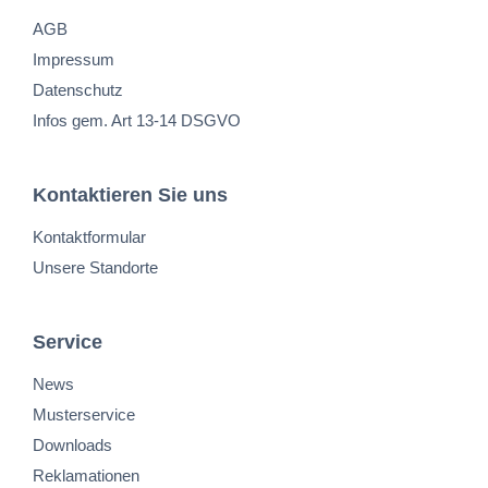
AGB
Impressum
Datenschutz
Infos gem. Art 13-14 DSGVO
Kontaktieren Sie uns
Kontaktformular
Unsere Standorte
Service
News
Musterservice
Downloads
Reklamationen