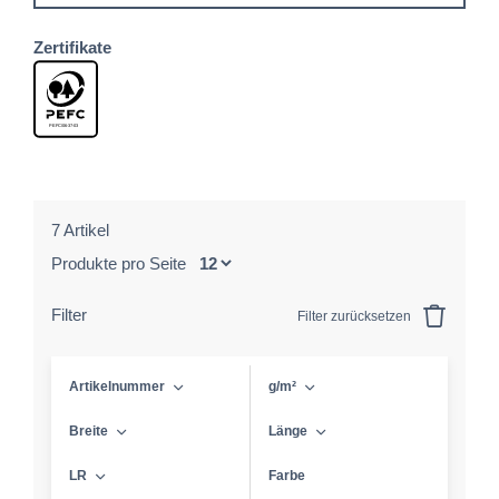
Zertifikate
7 Artikel
Produkte pro Seite
Filter
Filter zurücksetzen
Artikelnummer
g/m²
Breite
Länge
LR
Farbe