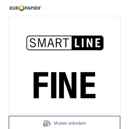
Muster anfordern