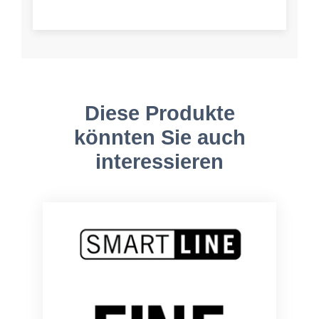
Diese Produkte
könnten Sie auch
interessieren