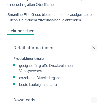
einer sehr glatten Oberfläche.
Smartline Fine Gloss bietet somit erstklassiges Lese-
Erlebnis auf einem zuverlässigen, glänzenden ...
mehr anzeigen
Detailinformationen
Produktmerkmale
geeignet für große Druckvolumen im
Verlagswesen
exzellente Bildwiedergabe
beste Laufeigenschaften
Downloads