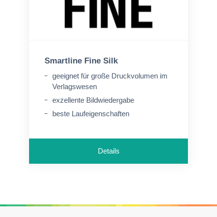
Smartline Fine Silk
geeignet für große Druckvolumen im
Verlagswesen
exzellente Bildwiedergabe
beste Laufeigenschaften
Details