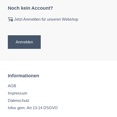
Noch kein Account?
Jetzt Anmelden für unseren Webshop
Anmelden
Informationen
AGB
Impressum
Datenschutz
Infos gem. Art 13-14 DSGVO