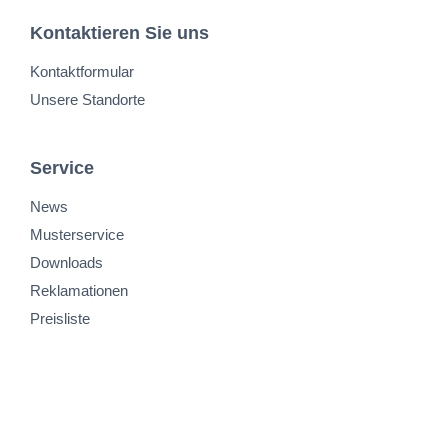
Kontaktieren Sie uns
Kontaktformular
Unsere Standorte
Service
News
Musterservice
Downloads
Reklamationen
Preisliste