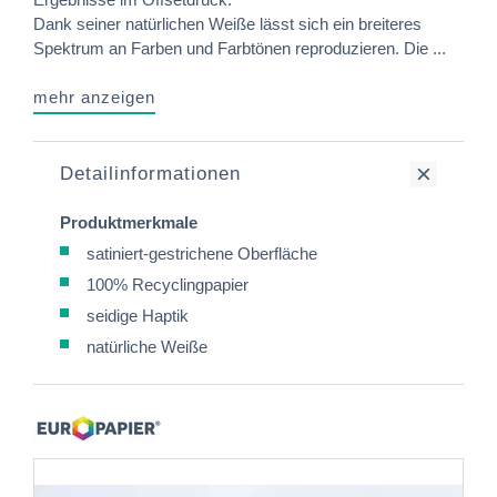
Dank seiner natürlichen Weiße lässt sich ein breiteres
Spektrum an Farben und Farbtönen reproduzieren. Die ...
mehr anzeigen
Detailinformationen
Produktmerkmale
satiniert-gestrichene Oberfläche
100% Recyclingpapier
seidige Haptik
natürliche Weiße