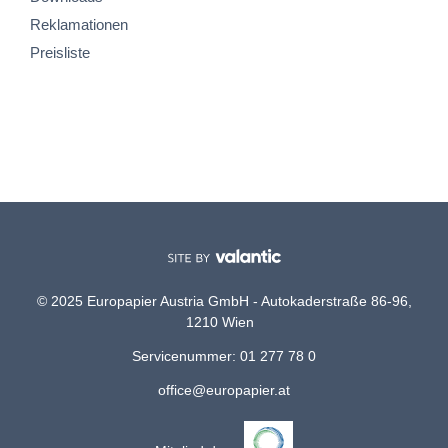
Reklamationen
Preisliste
© 2025 Europapier Austria GmbH - Autokaderstraße 86-96,
1210 Wien
Servicenummer: 01 277 78 0
office@europapier.at