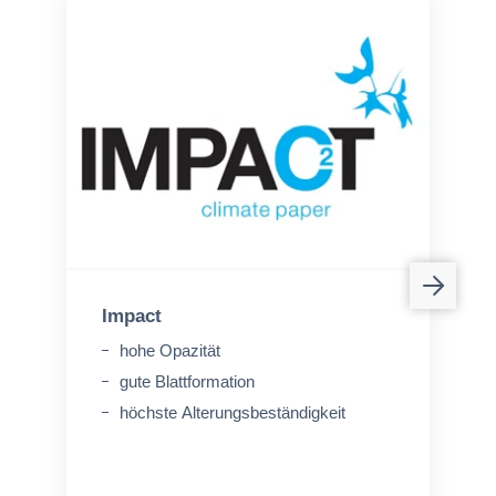
Impact
hohe Opazität
gute Blattformation
höchste Alterungsbeständigkeit