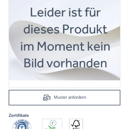
Muster anfordern
Zertifikate