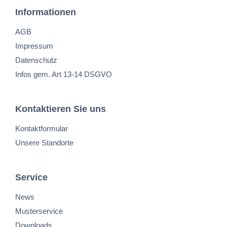
Informationen
AGB
Impressum
Datenschutz
Infos gem. Art 13-14 DSGVO
Kontaktieren Sie uns
Kontaktformular
Unsere Standorte
Service
News
Musterservice
Downloads