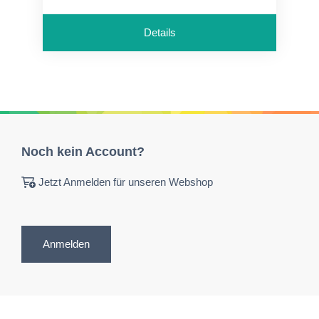
Details
Noch kein Account?
Jetzt Anmelden für unseren Webshop
Anmelden