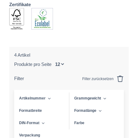
Zertifikate
4 Artikel
Produkte pro Seite
Filter
Filter zurücksetzen
Artikelnummer
Grammgewicht
Formatbreite
Formatlänge
DIN-Format
Farbe
Verpackung