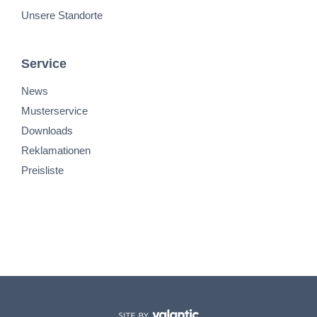
Unsere Standorte
Service
News
Musterservice
Downloads
Reklamationen
Preisliste