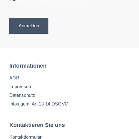
Anmelden
Informationen
AGB
Impressum
Datenschutz
Infos gem. Art 13-14 DSGVO
Kontaktieren Sie uns
Kontaktformular