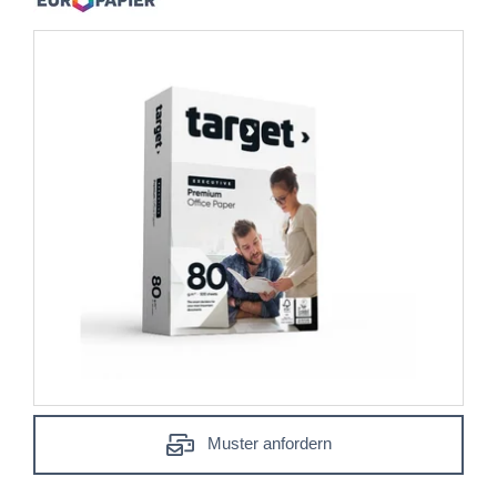
Muster anfordern