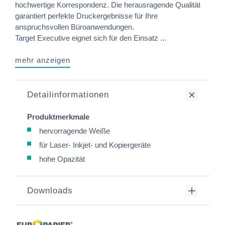
hochwertige Korrespondenz. Die herausragende Qualität
garantiert perfekte Druckergebnisse für Ihre
anspruchsvollen Büroanwendungen.
Target Executive eignet sich für den Einsatz ...
mehr anzeigen
Detailinformationen
Produktmerkmale
hervorragende Weiße
für Laser- Inkjet- und Kopiergeräte
hohe Opazität
Downloads