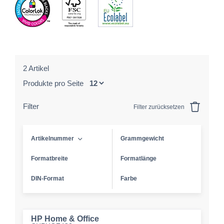
2 Artikel
Produkte pro Seite
Filter
Filter zurücksetzen
Artikelnummer
Grammgewicht
Formatbreite
Formatlänge
DIN-Format
Farbe
HP Home & Office