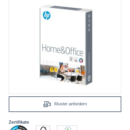
Muster anfordern
Zertifikate