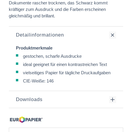
Dokumente rascher trocknen, das Schwarz kommt
kräftiger zum Ausdruck und die Farben erscheinen
gleichmäßig und brillant.
Detailinformationen
Produktmerkmale
gestochen, scharfe Ausdrucke
ideal geeignet für einen kontrastreichen Text
vielseitiges Papier für tägliche Druckaufgaben
CIE-Weiße: 146
Downloads