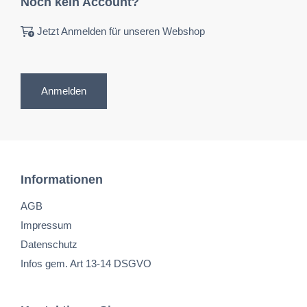
Noch kein Account?
Jetzt Anmelden für unseren Webshop
Anmelden
Informationen
AGB
Impressum
Datenschutz
Infos gem. Art 13-14 DSGVO