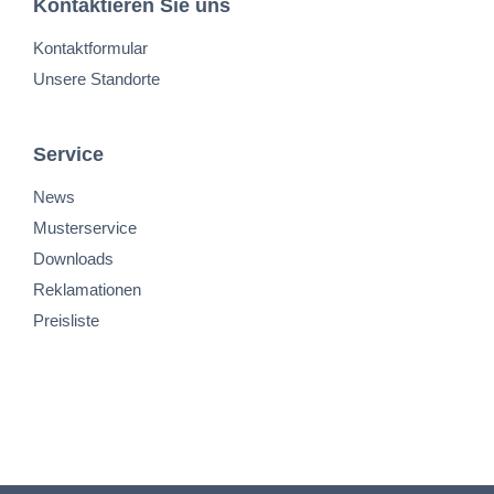
Kontaktieren Sie uns
Kontaktformular
Unsere Standorte
Service
News
Musterservice
Downloads
Reklamationen
Preisliste