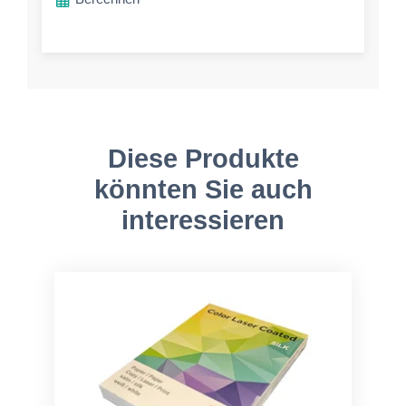
Diese Produkte
könnten Sie auch
interessieren