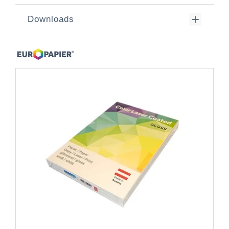
Downloads