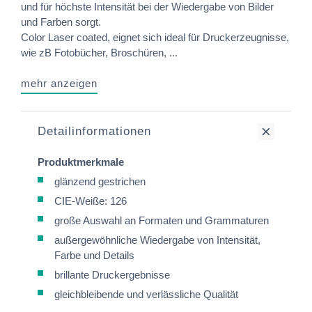
und für höchste Intensität bei der Wiedergabe von Bilder
und Farben sorgt.
Color Laser coated, eignet sich ideal für Druckerzeugnisse,
wie zB Fotobücher, Broschüren, ...
mehr anzeigen
Detailinformationen
Produktmerkmale
glänzend gestrichen
CIE-Weiße: 126
große Auswahl an Formaten und Grammaturen
außergewöhnliche Wiedergabe von Intensität,
Farbe und Details
brillante Druckergebnisse
gleichbleibende und verlässliche Qualität