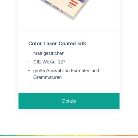
Color Laser Coated silk
matt gestrichen
CIE-Weiße: 127
große Auswahl an Formaten und
Grammaturen
Details