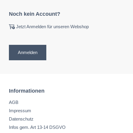
Noch kein Account?
Jetzt Anmelden für unseren Webshop
Anmelden
Informationen
AGB
Impressum
Datenschutz
Infos gem. Art 13-14 DSGVO