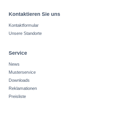
Kontaktieren Sie uns
Kontaktformular
Unsere Standorte
Service
News
Musterservice
Downloads
Reklamationen
Preisliste