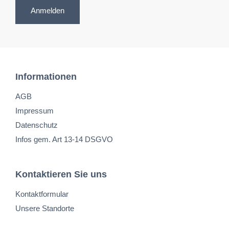
Anmelden
Informationen
AGB
Impressum
Datenschutz
Infos gem. Art 13-14 DSGVO
Kontaktieren Sie uns
Kontaktformular
Unsere Standorte