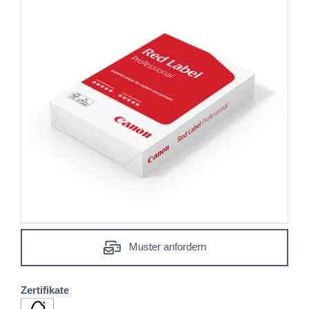
Muster anfordern
Zertifikate