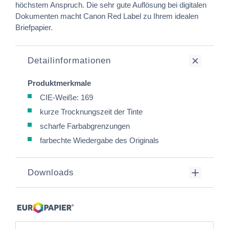
höchstem Anspruch. Die sehr gute Auflösung bei digitalen
Dokumenten macht Canon Red Label zu Ihrem idealen
Briefpapier.
Detailinformationen
Produktmerkmale
CIE-Weiße: 169
kurze Trocknungszeit der Tinte
scharfe Farbabgrenzungen
farbechte Wiedergabe des Originals
Downloads