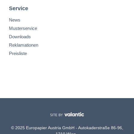
Service
News
Musterservice
Downloads
Reklamationen
Preisliste
© 2025 Europapier Austria GmbH - Autokaderstraße 86-96,