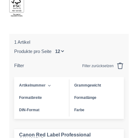
1 Artikel
Produkte pro Seite
Filter
Filter zurücksetzen
Artikelnummer
Grammgewicht
Formatbreite
Formatlänge
DIN-Format
Farbe
Canon Red Label Professional