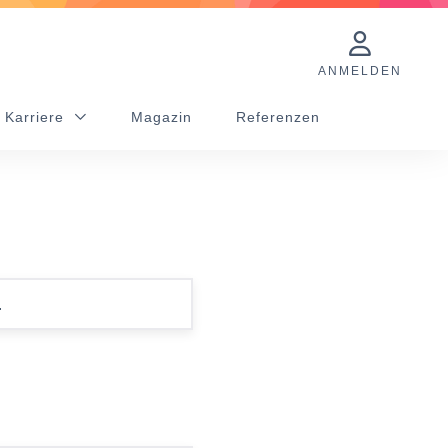
ANMELDEN
 Karriere
Magazin
Referenzen
.