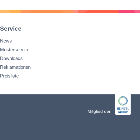
Service
News
Musterservice
Downloads
Reklamationen
Preisliste
n
Mitglied der