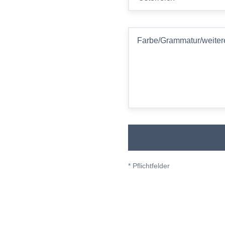
Farbe/Grammatur/weiter
* Pflichtfelder