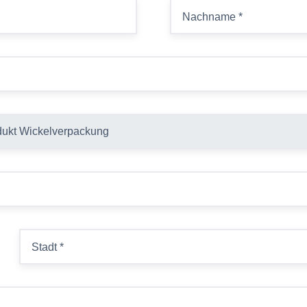
Nachname
*
Stadt
*