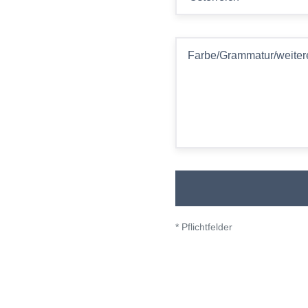
Farbe/Grammatur/weiter
* Pflichtfelder