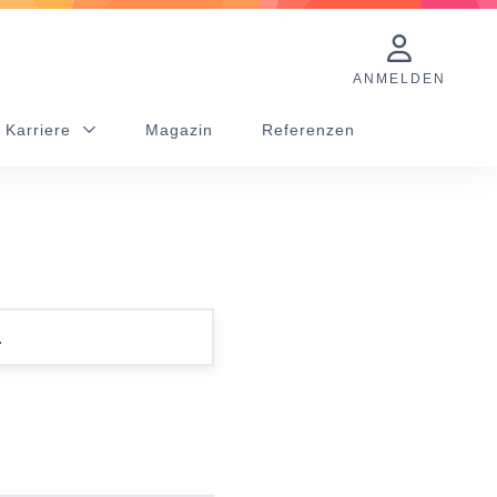
ANMELDEN
 Karriere
Magazin
Referenzen
.