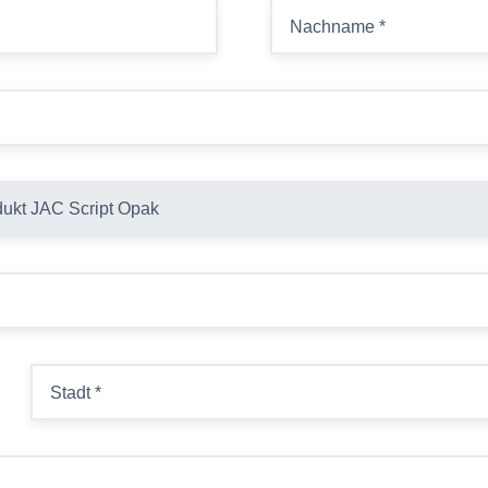
Nachname
*
Stadt
*