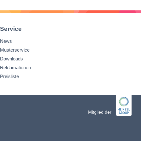
Service
News
Musterservice
Downloads
Reklamationen
Preisliste
n
Mitglied der