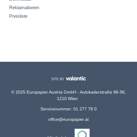
Reklamationen
Preisliste
© 2025 Europapier Austria GmbH - Autokaderstraße 86-96,
1210 Wien
Servicenummer: 01 277 78 0
office@europapier.at