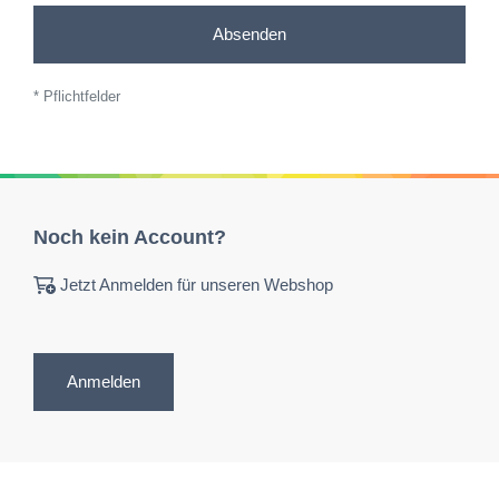
Absenden
* Pflichtfelder
Noch kein Account?
Jetzt Anmelden für unseren Webshop
Anmelden