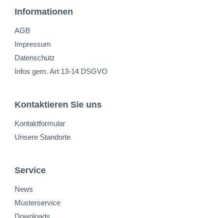
Informationen
AGB
Impressum
Datenschutz
Infos gem. Art 13-14 DSGVO
Kontaktieren Sie uns
Kontaktformular
Unsere Standorte
Service
News
Musterservice
Downloads