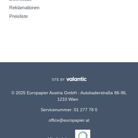
Reklamationen
Preisliste
© 2025 Europapier Austria GmbH - Autokaderstraße 86-96,
1210 Wien
Servicenummer: 01 277 78 0
office@europapier.at