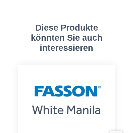
Diese Produkte
könnten Sie auch
interessieren