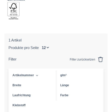
1 Artikel
Produkte pro Seite
Filter
Filter zurücksetzen
Artikelnummer
g/m²
Breite
Länge
Laufrichtung
Farbe
Klebstoff