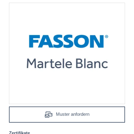
Muster anfordern
Zertifikate