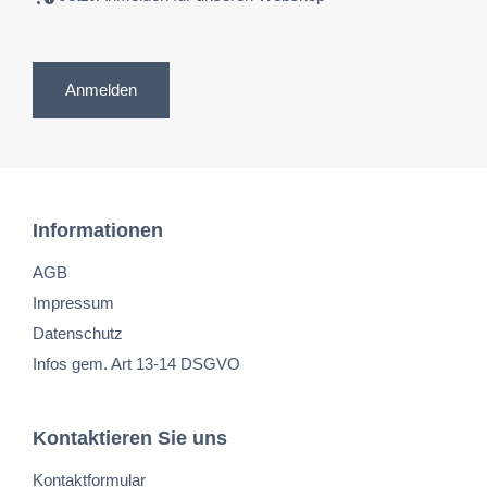
Anmelden
Informationen
AGB
Impressum
Datenschutz
Infos gem. Art 13-14 DSGVO
Kontaktieren Sie uns
Kontaktformular