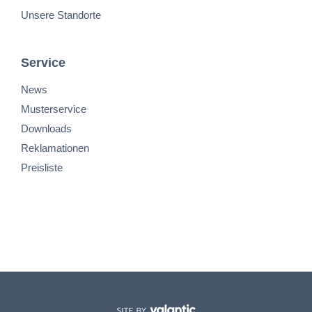
Unsere Standorte
Service
News
Musterservice
Downloads
Reklamationen
Preisliste