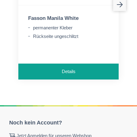
Fasson Manila White
permanenter Kleber
Rückseite ungeschlitzt
Details
Noch kein Account?
Jetzt Anmelden für unseren Webshop