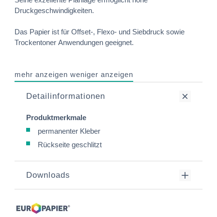
Druckgeschwindigkeiten.
Das Papier ist für Offset-, Flexo- und Siebdruck sowie
Trockentoner Anwendungen geeignet.
mehr anzeigen
weniger anzeigen
Detailinformationen
Produktmerkmale
permanenter Kleber
Rückseite geschlitzt
Downloads