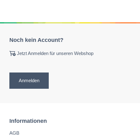
Noch kein Account?
Jetzt Anmelden für unseren Webshop
Anmelden
Informationen
AGB