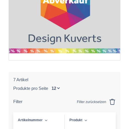
7 Artikel
Produkte pro Seite
Filter
Filter zurücksetzen
Artikelnummer
Produkt