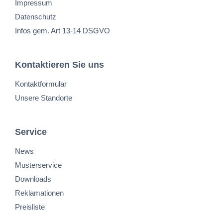
Impressum
Datenschutz
Infos gem. Art 13-14 DSGVO
Kontaktieren Sie uns
Kontaktformular
Unsere Standorte
Service
News
Musterservice
Downloads
Reklamationen
Preisliste