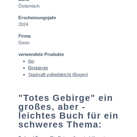
Österreich
Erscheinungsjahr
2024
Firma
Gerin
verwendete Produkte
Ibo
Bindakote
Starkraft vollgebleicht (Bogen)
"Totes Gebirge" ein
großes, aber -
leichtes Buch für ein
schweres Thema: