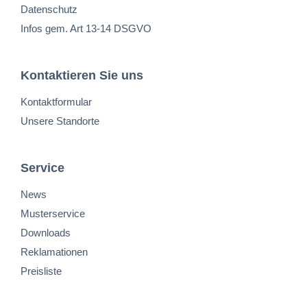
Datenschutz
Infos gem. Art 13-14 DSGVO
Kontaktieren Sie uns
Kontaktformular
Unsere Standorte
Service
News
Musterservice
Downloads
Reklamationen
Preisliste