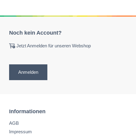
Noch kein Account?
Jetzt Anmelden für unseren Webshop
Anmelden
Informationen
AGB
Impressum