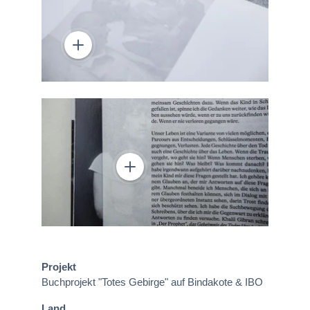
Projekt
Buchprojekt "Totes Gebirge" auf Bindakote & IBO
Land