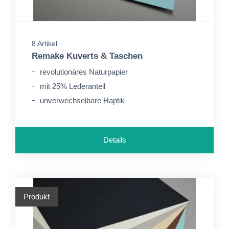
8 Artikel
Remake Kuverts & Taschen
revolutionäres Naturpapier
mit 25% Lederanteil
unverwechselbare Haptik
Details
Produkt