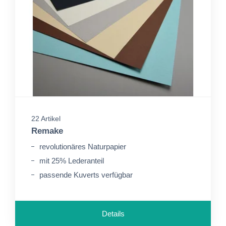
22 Artikel
Remake
revolutionäres Naturpapier
mit 25% Lederanteil
passende Kuverts verfügbar
Details