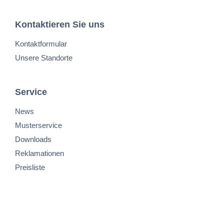
Kontaktieren Sie uns
Kontaktformular
Unsere Standorte
Service
News
Musterservice
Downloads
Reklamationen
Preisliste