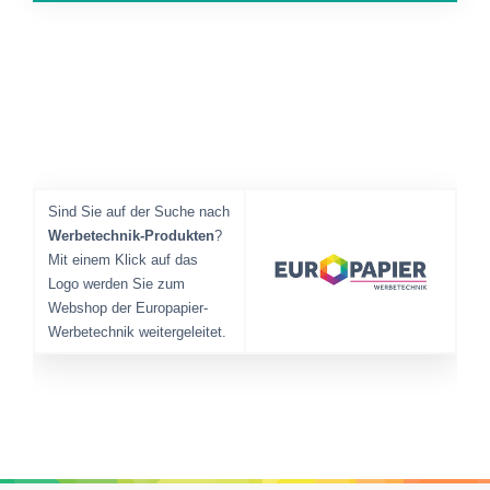
Sind Sie auf der Suche nach
Werbetechnik-Produkten
?
Mit einem Klick auf das
Logo werden Sie zum
Webshop der Europapier-
Werbetechnik weitergeleitet.