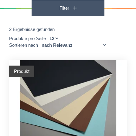
Filter
2 Ergebnisse gefunden
Produkte pro Seite
Sortieren nach
Produkt