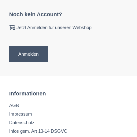
Noch kein Account?
Jetzt Anmelden für unseren Webshop
Anmelden
Informationen
AGB
Impressum
Datenschutz
Infos gem. Art 13-14 DSGVO