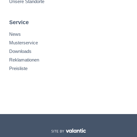
Unsere Standorte
Service
News
Musterservice
Downloads
Reklamationen
Preisliste