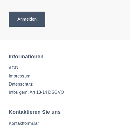
Anmelden
Informationen
AGB
Impressum
Datenschutz
Infos gem. Art 13-14 DSGVO
Kontaktieren Sie uns
Kontaktformular