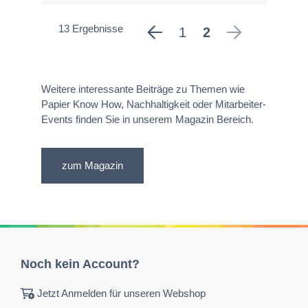
13 Ergebnisse
1
2
Weitere interessante Beiträge zu Themen wie
Papier Know How, Nachhaltigkeit oder Mitarbeiter-
Events finden Sie in unserem Magazin Bereich.
zum Magazin
Noch kein Account?
Jetzt Anmelden für unseren Webshop