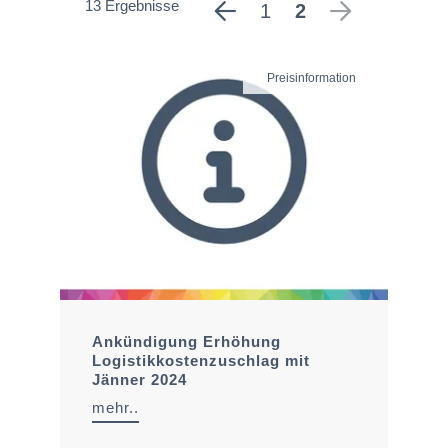
13 Ergebnisse
1
2
Preisinformation
Ankündigung Erhöhung
Logistikkostenzuschlag mit
Jänner 2024
mehr..