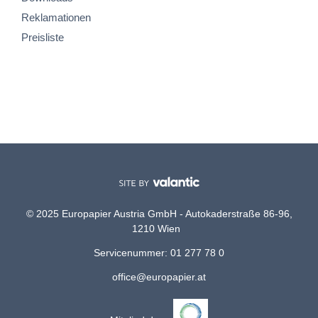
Reklamationen
Preisliste
© 2025 Europapier Austria GmbH - Autokaderstraße 86-96,
1210 Wien
Servicenummer: 01 277 78 0
office@europapier.at