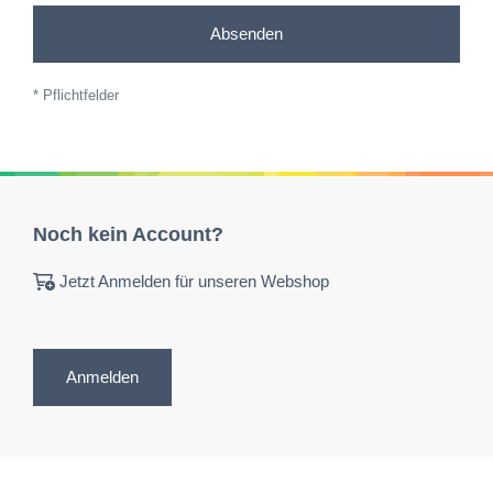
Absenden
* Pflichtfelder
Noch kein Account?
Jetzt Anmelden für unseren Webshop
Anmelden