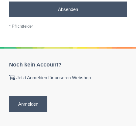
Absenden
* Pflichtfelder
Noch kein Account?
Jetzt Anmelden für unseren Webshop
Anmelden