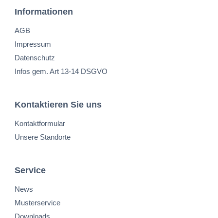
Informationen
AGB
Impressum
Datenschutz
Infos gem. Art 13-14 DSGVO
Kontaktieren Sie uns
Kontaktformular
Unsere Standorte
Service
News
Musterservice
Downloads