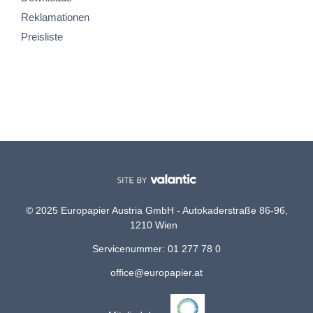
Reklamationen
Preisliste
© 2025 Europapier Austria GmbH - Autokaderstraße 86-96,
1210 Wien
Servicenummer: 01 277 78 0
office@europapier.at