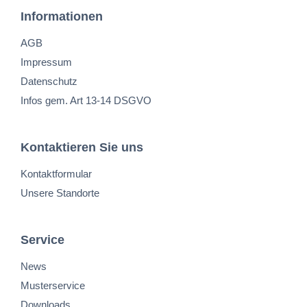
Informationen
AGB
Impressum
Datenschutz
Infos gem. Art 13-14 DSGVO
Kontaktieren Sie uns
Kontaktformular
Unsere Standorte
Service
News
Musterservice
Downloads