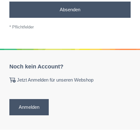
Absenden
* Pflichtfelder
Noch kein Account?
Jetzt Anmelden für unseren Webshop
Anmelden