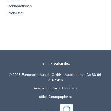
Reklamationen
Preisliste
© 2025 Europapier Austria GmbH - Autokaderstraße 86-96,
1210 Wien
Servicenummer: 01 277 78 0
office@europapier.at